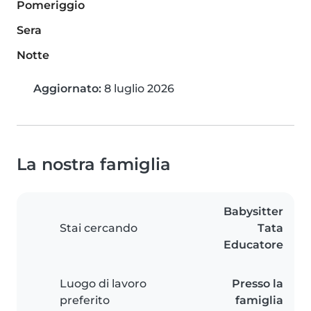
Pomeriggio
Sera
Notte
Aggiornato:
8 luglio 2026
La nostra famiglia
Babysitter
Stai cercando
Tata
Educatore
Luogo di lavoro
Presso la
preferito
famiglia