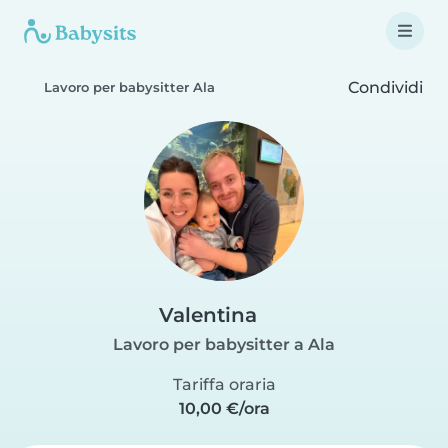
Condividi
Lavoro per babysitter Ala
Valentina
Lavoro per babysitter a Ala
Tariffa oraria
10,00 €/ora