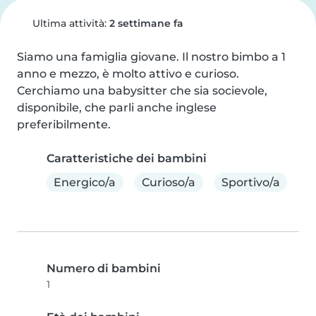
Ultima attività:
2 settimane fa
Siamo una famiglia giovane. Il nostro bimbo a 1 
anno e mezzo, è molto attivo e curioso. 
Cerchiamo una babysitter che sia socievole, 
disponibile, che parli anche inglese 
preferibilmente.
Caratteristiche dei bambini
Energico/a
Curioso/a
Sportivo/a
Numero di bambini
1