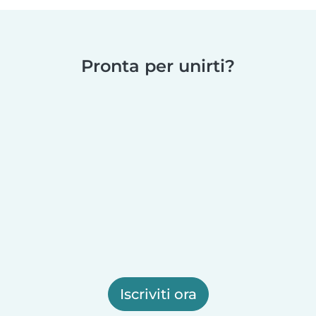
Pronta per unirti?
Iscriviti ora