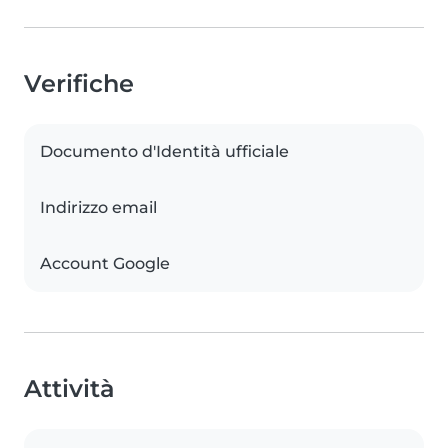
Verifiche
Documento d'Identità ufficiale
Indirizzo email
Account Google
Attività