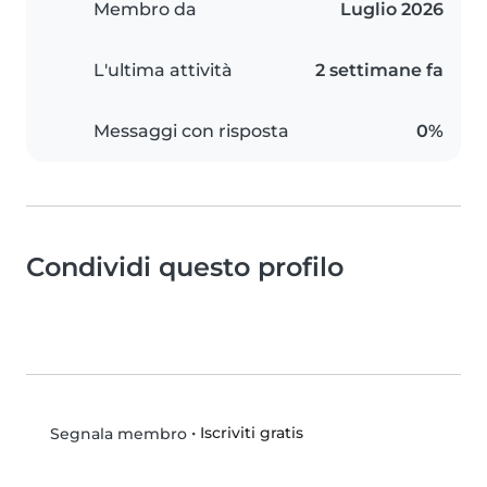
Membro da
Luglio 2026
L'ultima attività
2 settimane fa
Messaggi con risposta
0%
Condividi questo profilo
•
Iscriviti gratis
Segnala membro