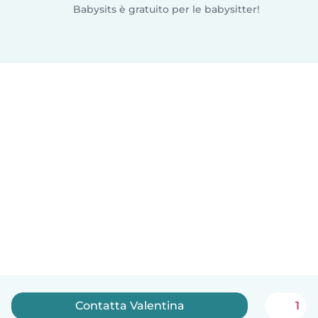
Babysits è gratuito per le babysitter!
Contatta Valentina
1