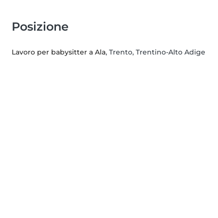
Posizione
Lavoro per babysitter a Ala
, Trento, Trentino-Alto Adige