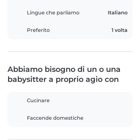
Lingue che parliamo
Italiano
Preferito
1 volta
Abbiamo bisogno di un o una
babysitter a proprio agio con
Cucinare
Faccende domestiche