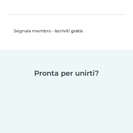
•
Iscriviti gratis
Segnala membro
Pronta per unirti?