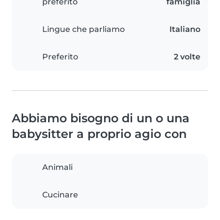
preferito
famiglia
Lingue che parliamo
Italiano
Preferito
2 volte
Abbiamo bisogno di un o una
babysitter a proprio agio con
Animali
Cucinare