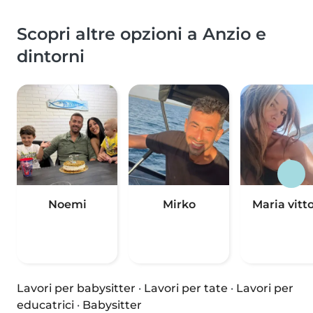
Scopri altre opzioni a Anzio e
dintorni
Noemi
Mirko
Maria vitto
Lavori per babysitter
·
Lavori per tate
·
Lavori per
educatrici
·
Babysitter