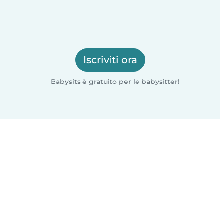
Iscriviti ora
Babysits è gratuito per le babysitter!