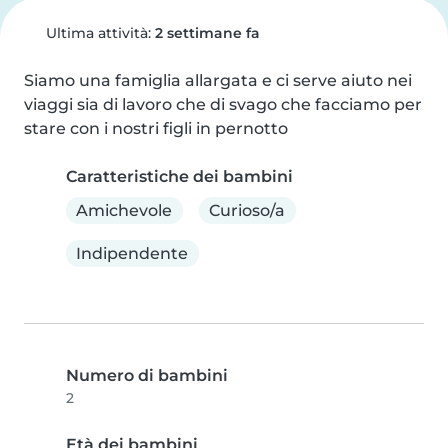
Ultima attività:
2 settimane fa
Siamo una famiglia allargata e ci serve aiuto nei 
viaggi sia di lavoro che di svago che facciamo per 
stare con i nostri figli in pernotto
Caratteristiche dei bambini
Amichevole
Curioso/a
Indipendente
Numero di bambini
2
Età dei bambini