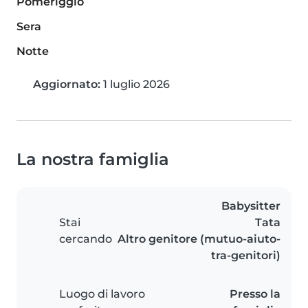
Pomeriggio
Sera
Notte
Aggiornato:
1 luglio 2026
La nostra famiglia
Babysitter
Stai
Tata
cercando
Altro genitore (mutuo-aiuto-
tra-genitori)
Luogo di lavoro
Presso la