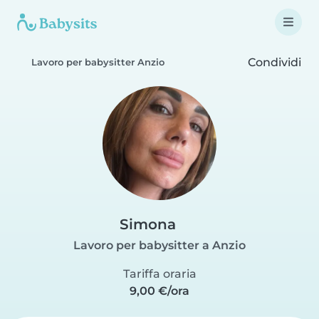
Condividi
Lavoro per babysitter Anzio
Simona
Lavoro per babysitter a Anzio
Tariffa oraria
9,00 €/ora