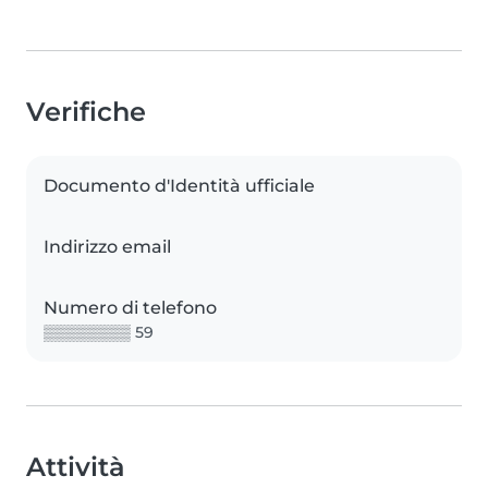
Verifiche
Documento d'Identità ufficiale
Indirizzo email
Numero di telefono
▒▒▒▒▒▒▒▒ 59
Attività