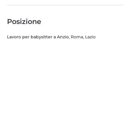
Posizione
Lavoro per babysitter a Anzio
, Roma, Lazio