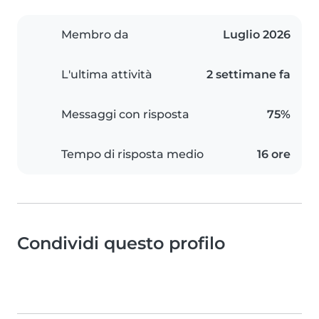
Membro da
Luglio 2026
L'ultima attività
2 settimane fa
Messaggi con risposta
75%
Tempo di risposta medio
16 ore
Condividi questo profilo