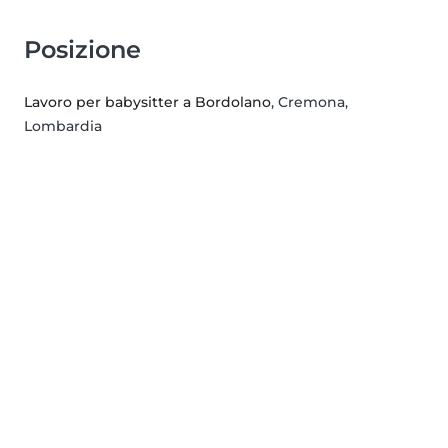
Posizione
Lavoro per babysitter a Bordolano
, Cremona,
Lombardia