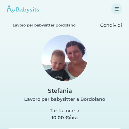
Condividi
Lavoro per babysitter Bordolano
Stefania
Lavoro per babysitter a Bordolano
Tariffa oraria
10,00 €/ora