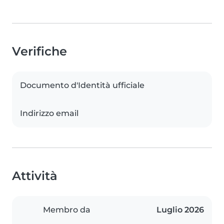
Verifiche
Documento d'Identità ufficiale
Indirizzo email
Attività
Membro da
Luglio 2026