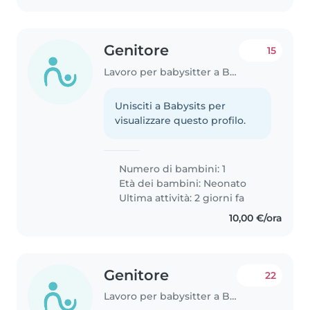
Genitore
15
Lavoro per babysitter a Brescia
Unisciti a Babysits per
visualizzare questo profilo.
Numero di bambini: 1
Età dei bambini:
Neonato
Ultima attività: 2 giorni fa
10,00 €/ora
Genitore
22
Lavoro per babysitter a Brescia