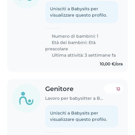
Unisciti a Babysits per
visualizzare questo profilo.
Numero di bambini: 1
Età dei bambini:
Età
prescolare
Ultima attività: 3 settimane fa
10,00 €/ora
Genitore
12
Lavoro per babysitter a Brescia
Unisciti a Babysits per
visualizzare questo profilo.