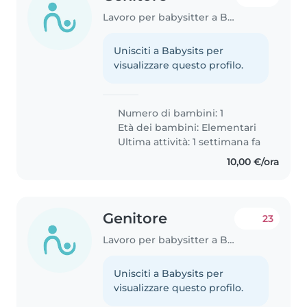
Lavoro per babysitter a Brescia
Unisciti a Babysits per
visualizzare questo profilo.
Numero di bambini: 1
Età dei bambini:
Elementari
Ultima attività: 1 settimana fa
10,00 €/ora
Genitore
23
Lavoro per babysitter a Brescia
Unisciti a Babysits per
visualizzare questo profilo.