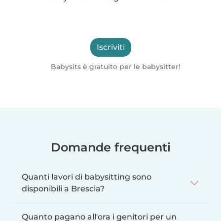
Iscriviti
Babysits è gratuito per le babysitter!
Domande frequenti
Quanti lavori di babysitting sono
disponibili a Brescia?
Quanto pagano all'ora i genitori per un