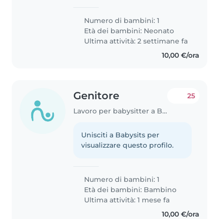
Numero di bambini: 1
Età dei bambini:
Neonato
Ultima attività: 2 settimane fa
10,00 €/ora
Genitore
25
Lavoro per babysitter a Brescia
Unisciti a Babysits per
visualizzare questo profilo.
Numero di bambini: 1
Età dei bambini:
Bambino
Ultima attività: 1 mese fa
10,00 €/ora