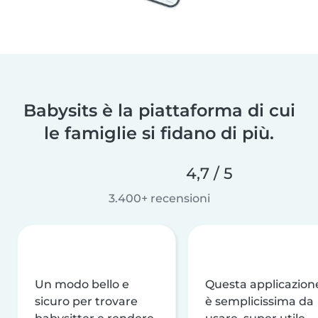
Babysits è la piattaforma di cui
le famiglie si fidano di più.
4,7 / 5
3.400+ recensioni
Un modo bello e
Questa applicazion
sicuro per trovare
è semplicissima da