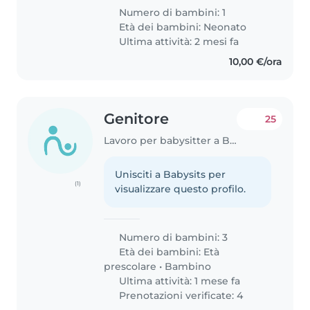
Numero di bambini: 1
Età dei bambini:
Neonato
Ultima attività: 2 mesi fa
10,00 €/ora
Genitore
25
Lavoro per babysitter a Brescia
Unisciti a Babysits per
(1)
visualizzare questo profilo.
Numero di bambini: 3
Età dei bambini:
Età
prescolare
•
Bambino
Ultima attività: 1 mese fa
Prenotazioni verificate: 4