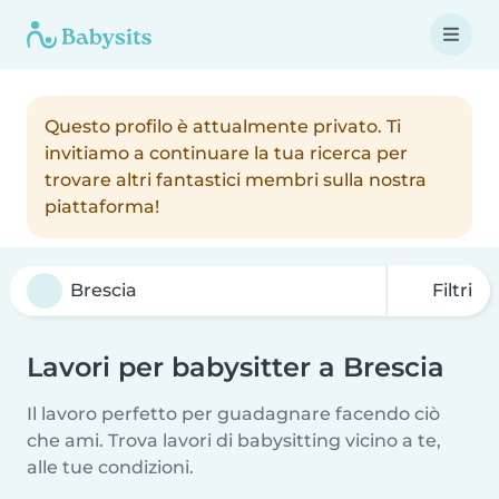
Questo profilo è attualmente privato. Ti
invitiamo a continuare la tua ricerca per
trovare altri fantastici membri sulla nostra
piattaforma!
Filtri
Lavori per babysitter a Brescia
Il lavoro perfetto per guadagnare facendo ciò
che ami. Trova lavori di babysitting vicino a te,
alle tue condizioni.