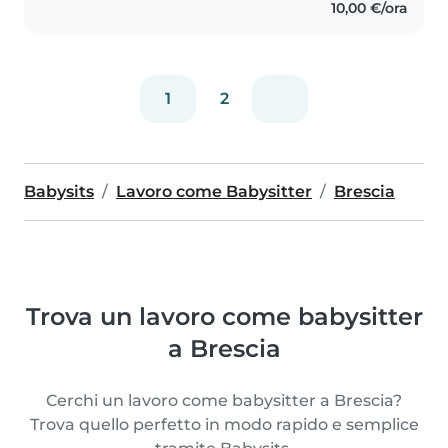
10,00 €/ora
1
2
Babysits
Lavoro come Babysitter
Brescia
Trova un lavoro come babysitter
a Brescia
Cerchi un lavoro come babysitter a Brescia?
Trova quello perfetto in modo rapido e semplice