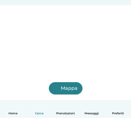
Mappa
Home
Cerca
Prenotazioni
Messaggi
Preferiti