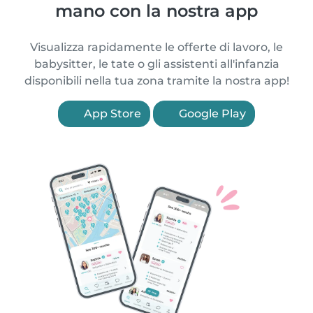
mano con la nostra app
Visualizza rapidamente le offerte di lavoro, le
babysitter, le tate o gli assistenti all'infanzia
disponibili nella tua zona tramite la nostra app!
App Store
Google Play