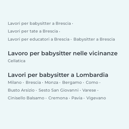
Lavori per babysitter a Brescia
Lavori per tate a Brescia
Lavori per educatori a Brescia
Babysitter a Brescia
Lavoro per babysitter nelle vicinanze
Cellatica
Lavori per babysitter a Lombardia
Milano
Brescia
Monza
Bergamo
Como
Busto Arsizio
Sesto San Giovanni
Varese
Cinisello Balsamo
Cremona
Pavia
Vigevano