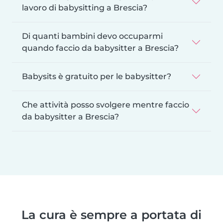
lavoro di babysitting a Brescia?
Di quanti bambini devo occuparmi
quando faccio da babysitter a Brescia?
Babysits è gratuito per le babysitter?
Che attività posso svolgere mentre faccio
da babysitter a Brescia?
La cura è sempre a portata di