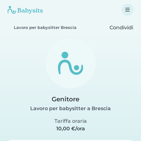
Condividi
Lavoro per babysitter Brescia
Genitore
Lavoro per babysitter a Brescia
Tariffa oraria
10,00 €/ora