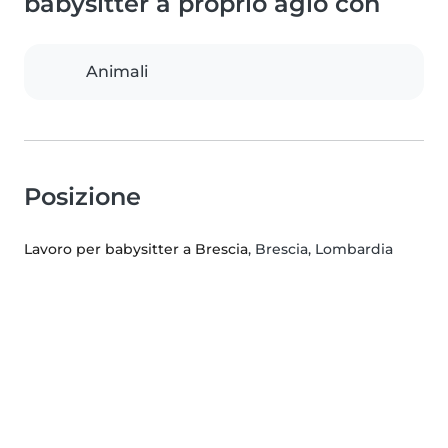
babysitter a proprio agio con
Animali
Posizione
Lavoro per babysitter a Brescia
, Brescia, Lombardia