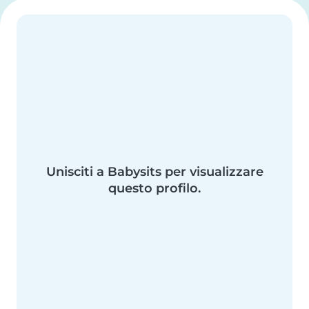
Unisciti a Babysits per visualizzare
questo profilo.