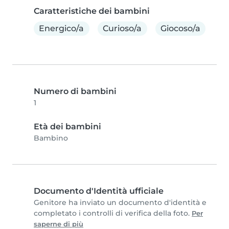
Caratteristiche dei bambini
Energico/a
Curioso/a
Giocoso/a
Numero di bambini
1
Età dei bambini
Bambino
Documento d'Identità ufficiale
Genitore ha inviato un documento d'identità e
completato i controlli di verifica della foto.
Per
saperne di più