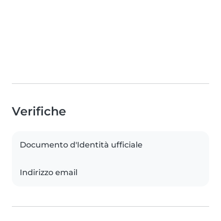
Verifiche
Documento d'Identità ufficiale
Indirizzo email