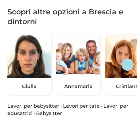
Scopri altre opzioni a Brescia e
dintorni
Giulia
Annamaria
Cristian
Lavori per babysitter
·
Lavori per tate
·
Lavori per
educatrici
·
Babysitter