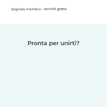
•
Iscriviti gratis
Segnala membro
Pronta per unirti?