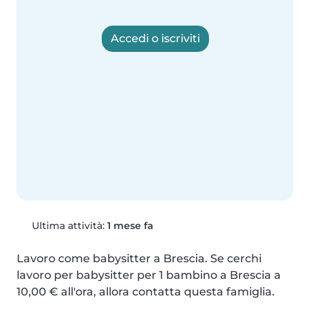
Accedi o iscriviti
Ultima attività:
1 mese fa
Lavoro come babysitter a Brescia. Se cerchi 
lavoro per babysitter per 1 bambino a Brescia a 
10,00 € all'ora, allora contatta questa famiglia.