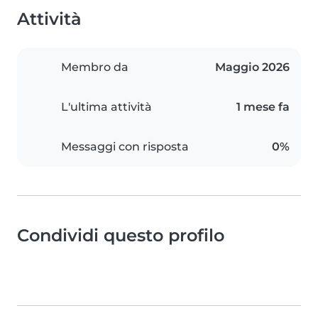
Attività
Membro da
Maggio 2026
L'ultima attività
1 mese fa
Messaggi con risposta
0%
Condividi questo profilo