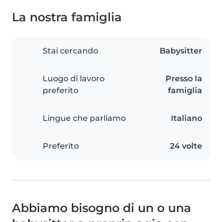
La nostra famiglia
Stai cercando
Babysitter
Luogo di lavoro
Presso la
preferito
famiglia
Lingue che parliamo
Italiano
Preferito
24 volte
Abbiamo bisogno di un o una