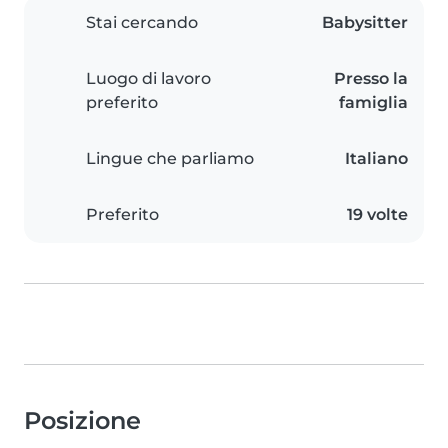
Stai cercando
Babysitter
Luogo di lavoro
Presso la
preferito
famiglia
Lingue che parliamo
Italiano
Preferito
19 volte
Posizione