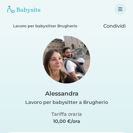
Condividi
Lavoro per babysitter Brugherio
Alessandra
Lavoro per babysitter a Brugherio
Tariffa oraria
10,00 €/ora