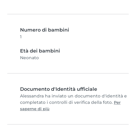
Numero di bambini
1
Età dei bambini
Neonato
Documento d'Identità ufficiale
Alessandra ha inviato un documento d'identità e
completato i controlli di verifica della foto.
Per
saperne di più