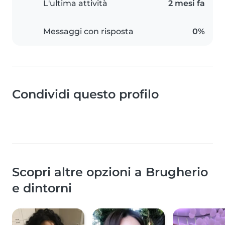
L'ultima attività
2 mesi fa
Messaggi con risposta
0%
Condividi questo profilo
Scopri altre opzioni a Brugherio
e dintorni