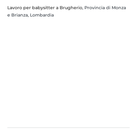
Lavoro per babysitter a Brugherio
, Provincia di Monza
e Brianza, Lombardia