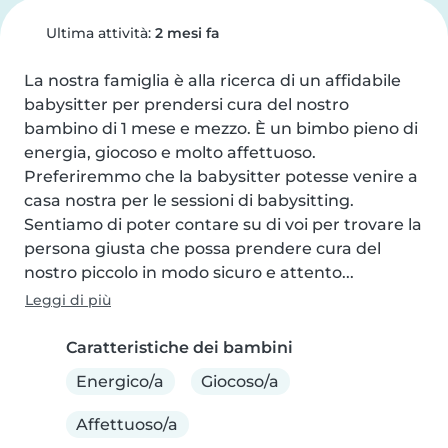
Ultima attività:
2 mesi fa
La nostra famiglia è alla ricerca di un affidabile 
babysitter per prendersi cura del nostro 
bambino di 1 mese e mezzo. È un bimbo pieno di 
energia, giocoso e molto affettuoso. 
Preferiremmo che la babysitter potesse venire a 
casa nostra per le sessioni di babysitting. 
Sentiamo di poter contare su di voi per trovare la 
persona giusta che possa prendere cura del 
nostro piccolo in modo sicuro e attento...
Leggi di più
Caratteristiche dei bambini
Energico/a
Giocoso/a
Affettuoso/a