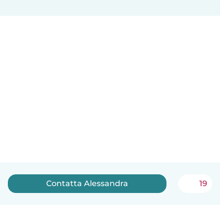
Contatta Alessandra
19