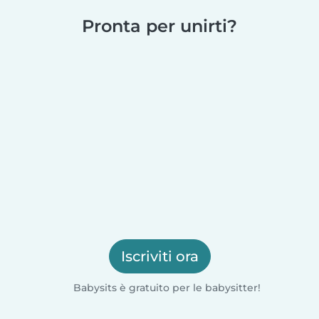
Pronta per unirti?
Iscriviti ora
Babysits è gratuito per le babysitter!