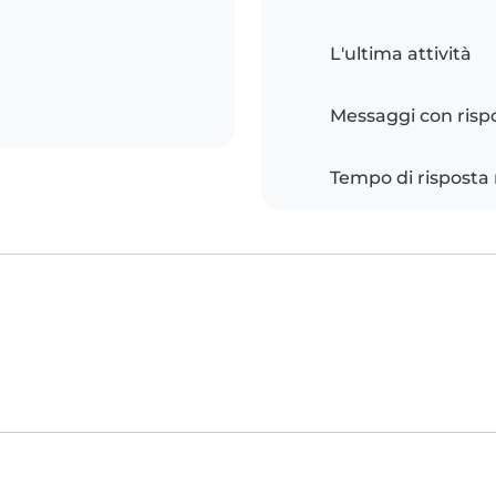
L'ultima attività
Messaggi con risp
Tempo di risposta