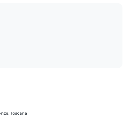
renze, Toscana