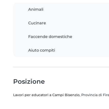
Animali
Cucinare
Faccende domestiche
Aiuto compiti
Posizione
Lavori per educatori a Campi Bisenzio
, Provincia di Fi