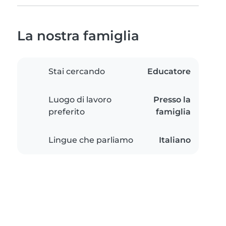
La nostra famiglia
Stai cercando
Educatore
Luogo di lavoro
Presso la
preferito
famiglia
Lingue che parliamo
Italiano