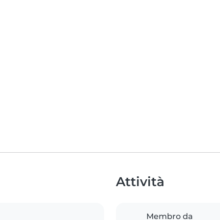
Attività
Membro da