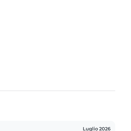
Luglio 2026