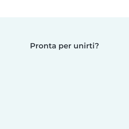
Pronta per unirti?