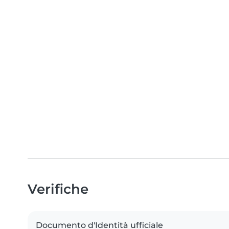
Verifiche
Documento d'Identità ufficiale