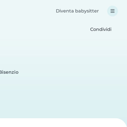
Diventa babysitter
Condividi
Bisenzio