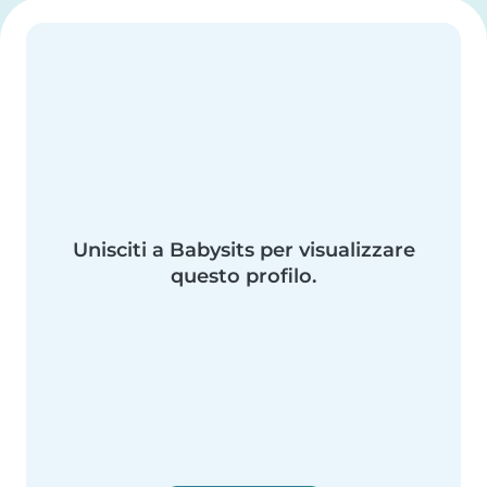
Unisciti a Babysits per visualizzare
questo profilo.