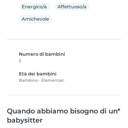
Energico/a
Affettuoso/a
Amichevole
Numero di bambini
2
Età dei bambini
Bambino
•
Elementari
Quando abbiamo bisogno di un*
babysitter