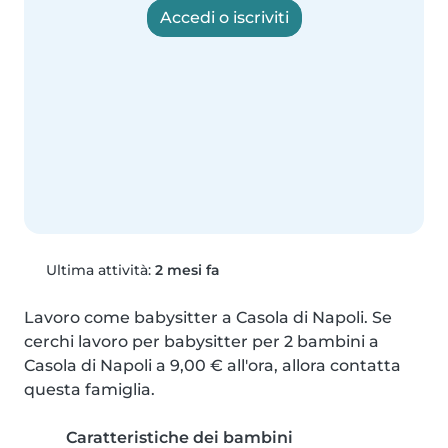
Accedi o iscriviti
Ultima attività:
2 mesi fa
Lavoro come babysitter a Casola di Napoli. Se 
cerchi lavoro per babysitter per 2 bambini a 
Casola di Napoli a 9,00 € all'ora, allora contatta 
questa famiglia.
Caratteristiche dei bambini