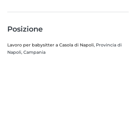
Posizione
Lavoro per babysitter a Casola di Napoli
, Provincia di
Napoli, Campania