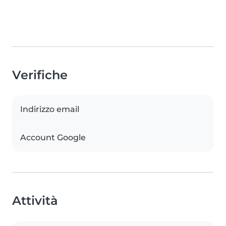
Verifiche
Indirizzo email
Account Google
Attività