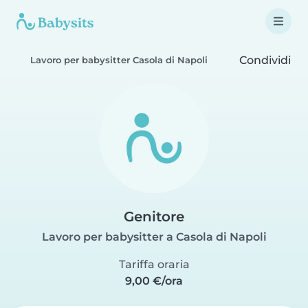
Condividi
Lavoro per babysitter Casola di Napoli
Genitore
Lavoro per babysitter a Casola di Napoli
Tariffa oraria
9,00 €/ora