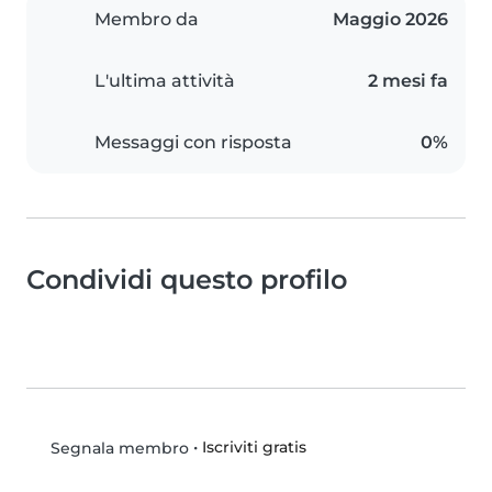
Membro da
Maggio 2026
L'ultima attività
2 mesi fa
Messaggi con risposta
0%
Condividi questo profilo
•
Iscriviti gratis
Segnala membro