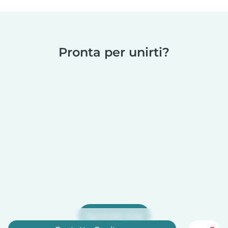
Pronta per unirti?
Iscriviti ora