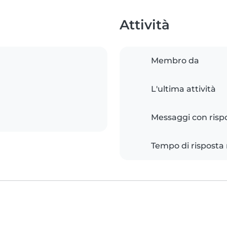
Attività
Membro da
L'ultima attività
Messaggi con risp
Tempo di risposta