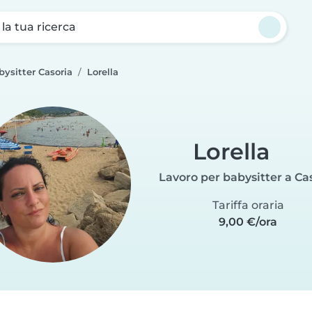
a la tua ricerca
bysitter Casoria
Lorella
Lorella
Lavoro per babysitter a Ca
Tariffa oraria
9,00 €/ora