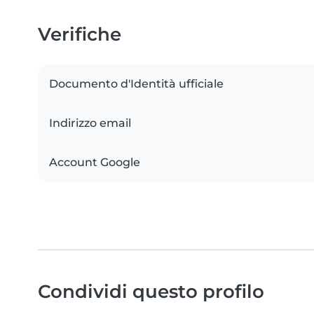
Verifiche
Documento d'Identità ufficiale
Indirizzo email
Account Google
Condividi questo profilo