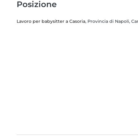
Posizione
Lavoro per babysitter a Casoria
, Provincia di Napoli, 