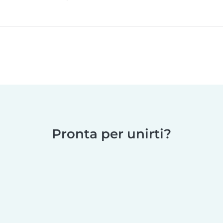
Pronta per unirti?