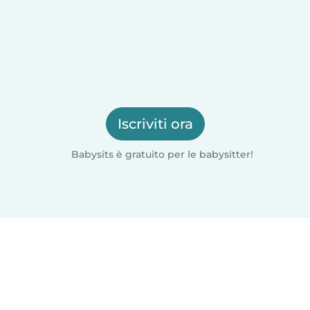
Iscriviti ora
Babysits è gratuito per le babysitter!