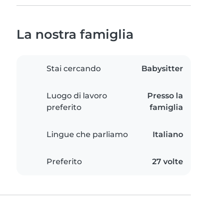
La nostra famiglia
Stai cercando
Babysitter
Luogo di lavoro
Presso la
preferito
famiglia
Lingue che parliamo
Italiano
Preferito
27 volte