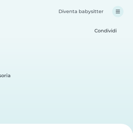
Diventa babysitter
Condividi
soria