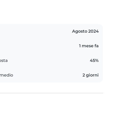
Agosto 2024
1 mese fa
osta
45%
 medio
2 giorni