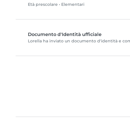
Età prescolare
•
Elementari
Documento d'Identità ufficiale
Lorella ha inviato un documento d'identità e compl