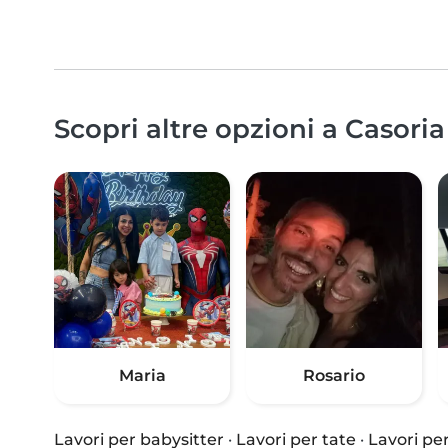
Scopri altre opzioni a Casoria
Maria
Rosario
Lavori per babysitter
·
Lavori per tate
·
Lavori per