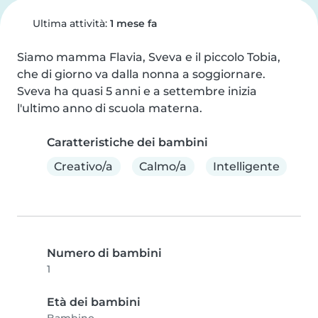
Ultima attività:
1 mese fa
Siamo mamma Flavia, Sveva e il piccolo Tobia, 
che di giorno va dalla nonna a soggiornare. 
Sveva ha quasi 5 anni e a settembre inizia 
l'ultimo anno di scuola materna.
Caratteristiche dei bambini
Creativo/a
Calmo/a
Intelligente
Numero di bambini
1
Età dei bambini