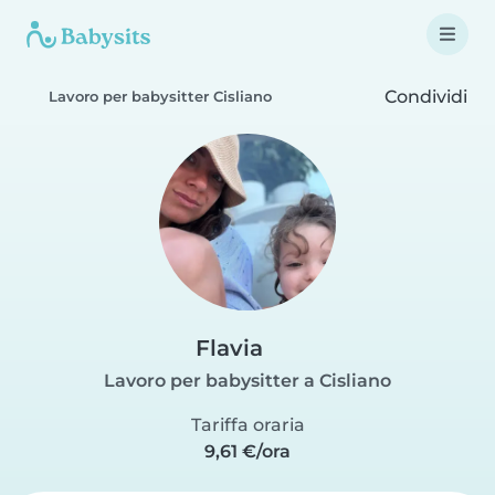
Condividi
Lavoro per babysitter Cisliano
Flavia
Lavoro per babysitter a Cisliano
Tariffa oraria
9,61 €/ora