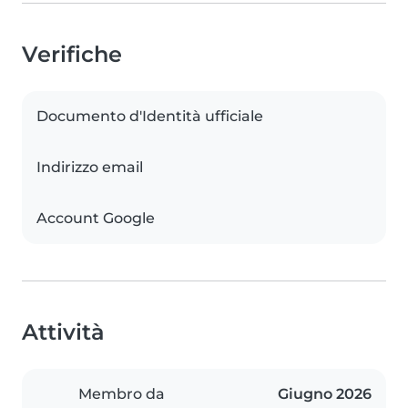
Verifiche
Documento d'Identità ufficiale
Indirizzo email
Account Google
Attività
Membro da
Giugno 2026