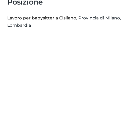
Posizione
Lavoro per babysitter a Cisliano
, Provincia di Milano,
Lombardia