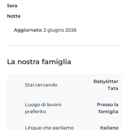
Sera
Notte
Aggiornato:
2 giugno 2026
La nostra famiglia
Babysitter
Stai cercando
Tata
Luogo di lavoro
Presso la
preferito
famiglia
Lingue che parliamo
Italiano