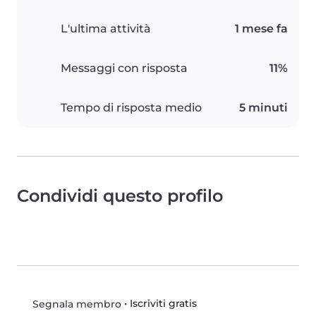
L'ultima attività
1 mese fa
Messaggi con risposta
11%
Tempo di risposta medio
5 minuti
Condividi questo profilo
•
Iscriviti gratis
Segnala membro