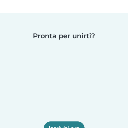
Pronta per unirti?