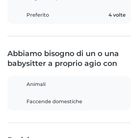
Preferito
4 volte
Abbiamo bisogno di un o una
babysitter a proprio agio con
Animali
Faccende domestiche