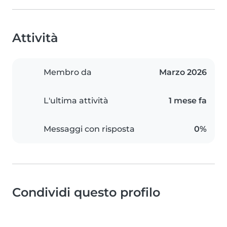
Attività
Membro da
Marzo 2026
L'ultima attività
1 mese fa
Messaggi con risposta
0%
Condividi questo profilo