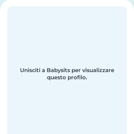
Unisciti a Babysits per visualizzare
questo profilo.