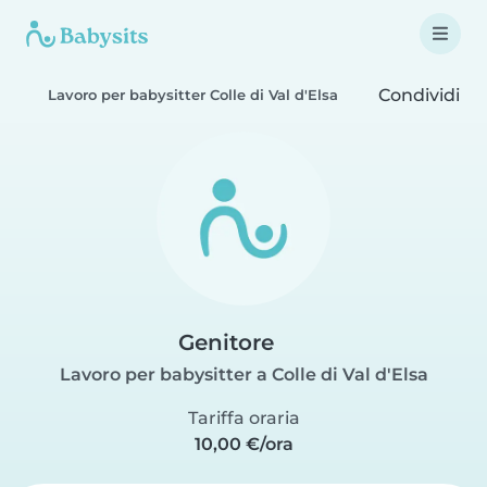
Condividi
Lavoro per babysitter Colle di Val d'Elsa
Genitore
Lavoro per babysitter a Colle di Val d'Elsa
Tariffa oraria
10,00 €/ora