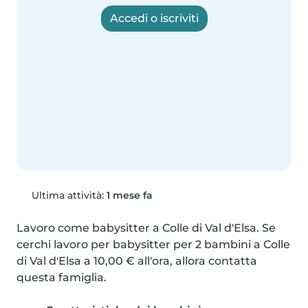
Accedi o iscriviti
Ultima attività:
1 mese fa
Lavoro come babysitter a Colle di Val d'Elsa. Se 
cerchi lavoro per babysitter per 2 bambini a Colle 
di Val d'Elsa a 10,00 € all'ora, allora contatta 
questa famiglia.