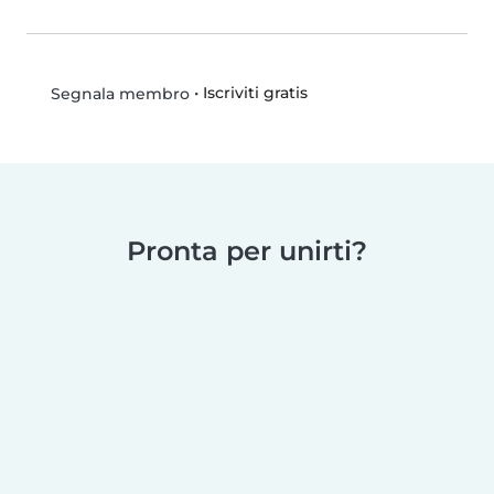
•
Iscriviti gratis
Segnala membro
Pronta per unirti?