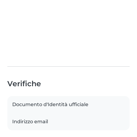
Verifiche
Documento d'Identità ufficiale
Indirizzo email