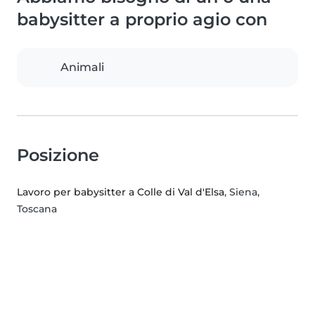
babysitter a proprio agio con
Animali
Posizione
Lavoro per babysitter a Colle di Val d'Elsa
, Siena,
Toscana