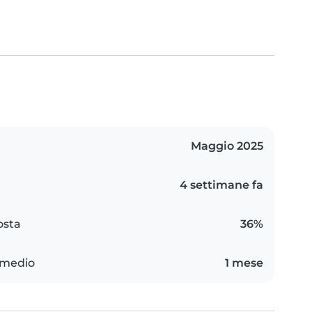
Maggio 2025
4 settimane fa
osta
36%
 medio
1 mese