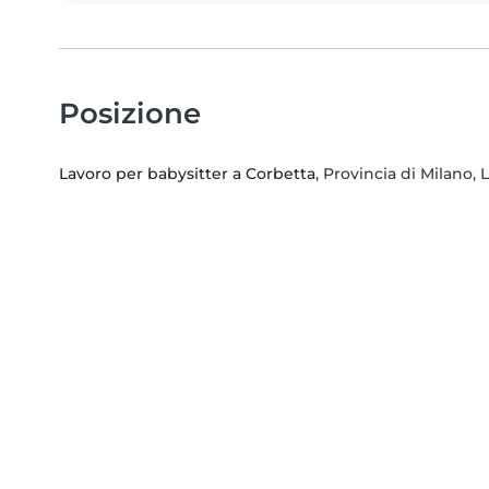
Posizione
Lavoro per babysitter a Corbetta
, Provincia di Milano,