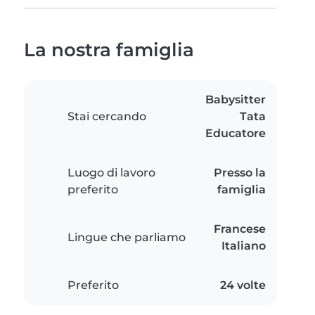
La nostra famiglia
Babysitter
Stai cercando
Tata
Educatore
Luogo di lavoro
Presso la
preferito
famiglia
Francese
Lingue che parliamo
Italiano
Preferito
24 volte