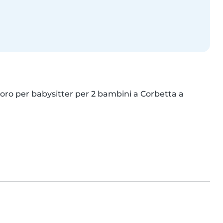
oro per babysitter per 2 bambini a Corbetta a 