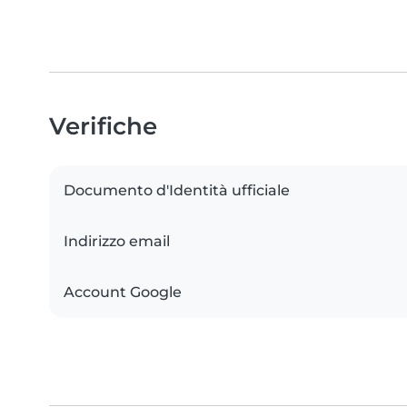
Verifiche
Documento d'Identità ufficiale
Indirizzo email
Account Google