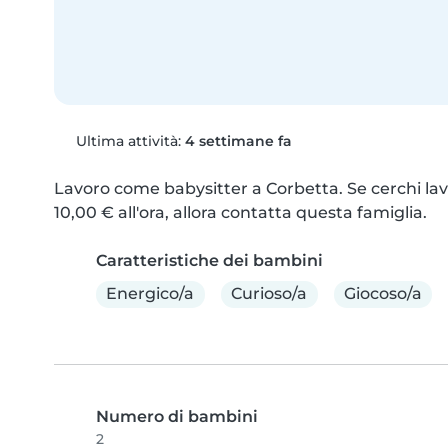
Ultima attività:
4 settimane fa
Lavoro come babysitter a Corbetta. Se cerchi lav
10,00 € all'ora, allora contatta questa famiglia.
Caratteristiche dei bambini
Energico/a
Curioso/a
Giocoso/a
Numero di bambini
2