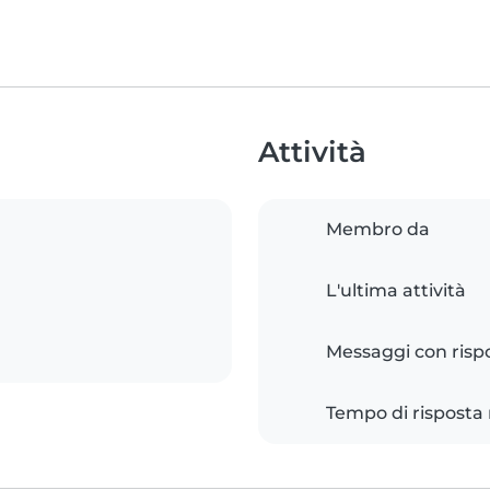
Attività
Membro da
L'ultima attività
Messaggi con risp
Tempo di risposta