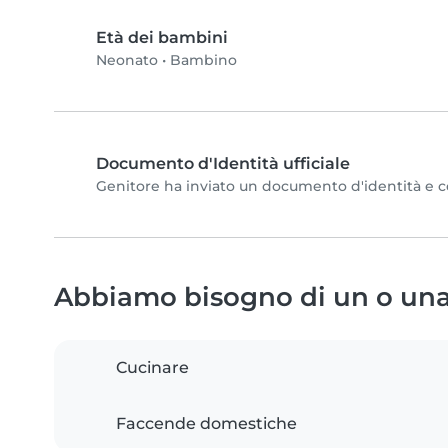
Età dei bambini
Neonato
•
Bambino
Documento d'Identità ufficiale
Genitore ha inviato un documento d'identità e com
Abbiamo bisogno di un o una 
Cucinare
Faccende domestiche