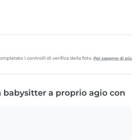
pletato i controlli di verifica della foto.
Per saperne di più
babysitter a proprio agio con