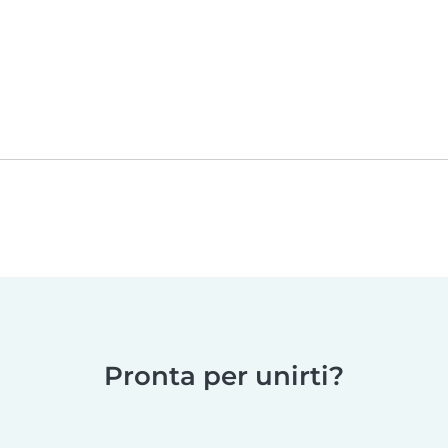
Pronta per unirti?