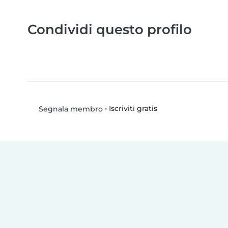
Condividi questo profilo
•
Iscriviti gratis
Segnala membro