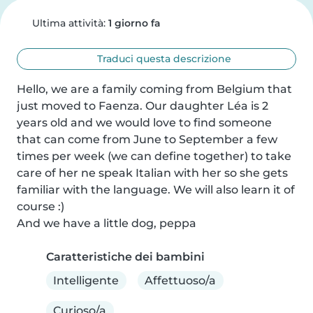
Ultima attività:
1 giorno fa
Traduci questa descrizione
Hello, we are a family coming from Belgium that 
just moved to Faenza. Our daughter Léa is 2 
years old and we would love to find someone 
that can come from June to September a few 
times per week (we can define together) to take 
care of her ne speak Italian with her so she gets 
familiar with the language. We will also learn it of 
course :)

And we have a little dog, peppa
Caratteristiche dei bambini
Intelligente
Affettuoso/a
Curioso/a