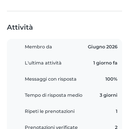
Attività
Membro da
Giugno 2026
L'ultima attività
1 giorno fa
Messaggi con risposta
100%
Tempo di risposta medio
3 giorni
Ripeti le prenotazioni
1
Prenotazioni verificate
2