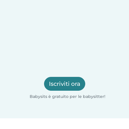
Iscriviti ora
Babysits è gratuito per le babysitter!