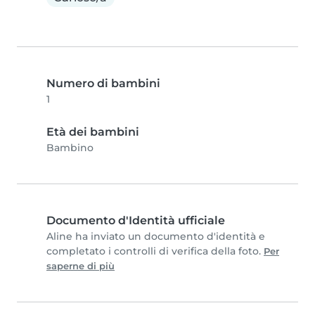
Numero di bambini
1
Età dei bambini
Bambino
Documento d'Identità ufficiale
Aline ha inviato un documento d'identità e
completato i controlli di verifica della foto.
Per
saperne di più