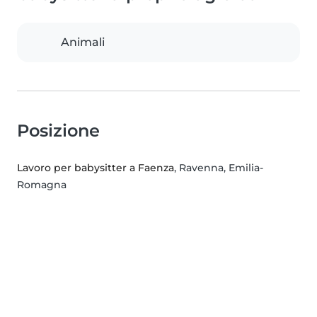
Animali
Posizione
Lavoro per babysitter a Faenza
, Ravenna, Emilia-
Romagna