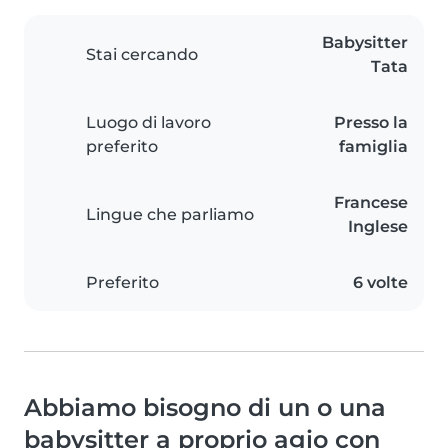
Babysitter
Stai cercando
Tata
Luogo di lavoro
Presso la
preferito
famiglia
Francese
Lingue che parliamo
Inglese
Preferito
6 volte
Abbiamo bisogno di un o una
babysitter a proprio agio con