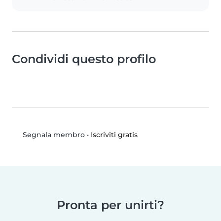
Condividi questo profilo
•
Iscriviti gratis
Segnala membro
Pronta per unirti?