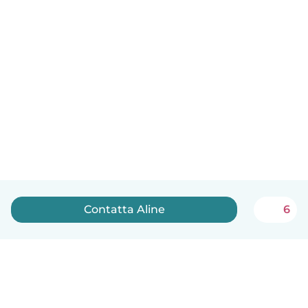
Contatta Aline
6