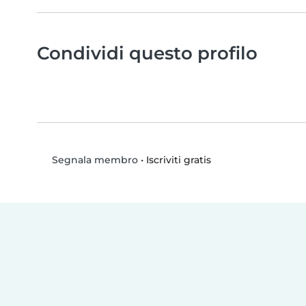
Condividi questo profilo
•
Iscriviti gratis
Segnala membro