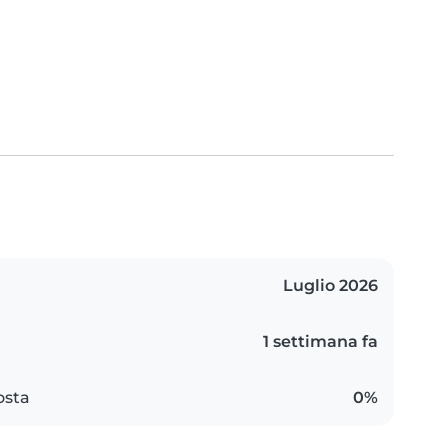
Luglio 2026
1 settimana fa
osta
0%