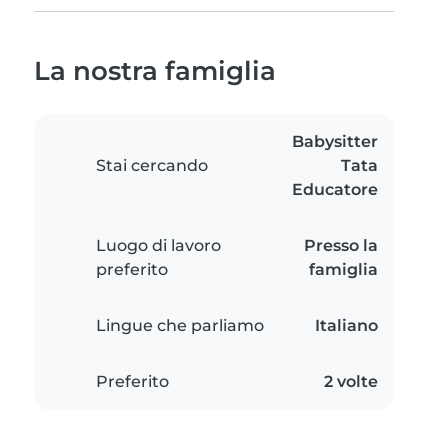
La nostra famiglia
Babysitter
Stai cercando
Tata
Educatore
Luogo di lavoro
Presso la
preferito
famiglia
Lingue che parliamo
Italiano
Preferito
2 volte