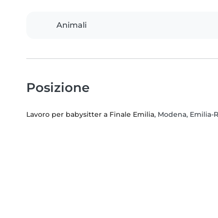
Animali
Posizione
Lavoro per babysitter a Finale Emilia
, Modena, Emilia