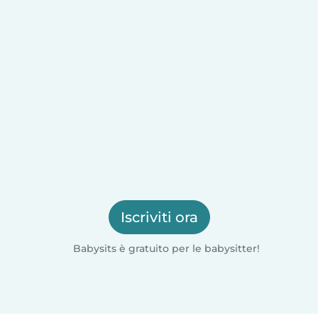
Iscriviti ora
Babysits è gratuito per le babysitter!