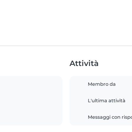
Attività
Membro da
L'ultima attività
Messaggi con risp