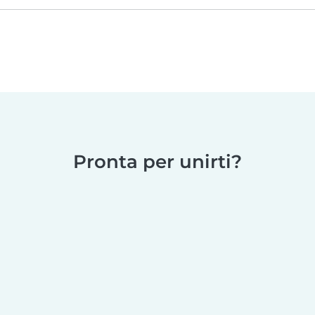
Pronta per unirti?