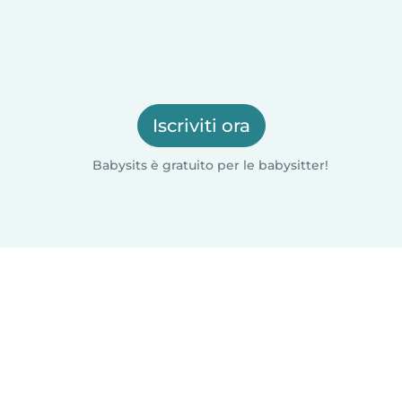
Iscriviti ora
Babysits è gratuito per le babysitter!