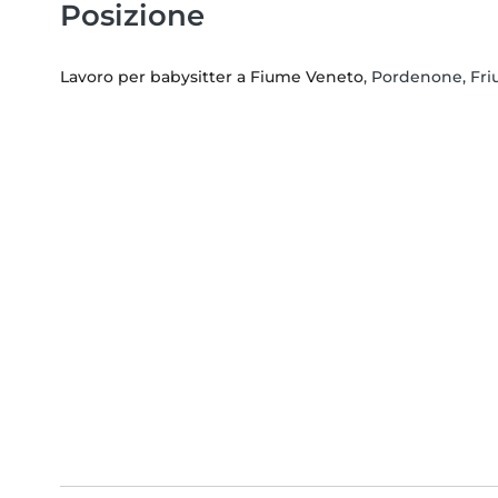
Posizione
Lavoro per babysitter a Fiume Veneto
, Pordenone, Friu