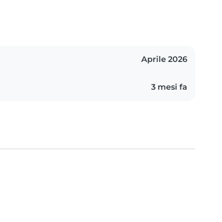
Aprile 2026
3 mesi fa