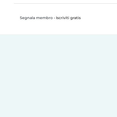
•
Iscriviti gratis
Segnala membro