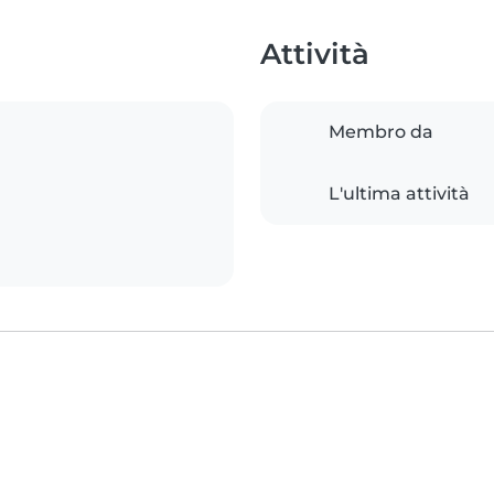
Attività
Membro da
L'ultima attività