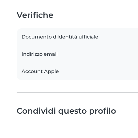
Verifiche
Documento d'Identità ufficiale
Indirizzo email
Account Apple
Condividi questo profilo