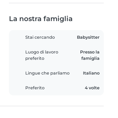
La nostra famiglia
Stai cercando
Babysitter
Luogo di lavoro
Presso la
preferito
famiglia
Lingue che parliamo
Italiano
Preferito
4 volte