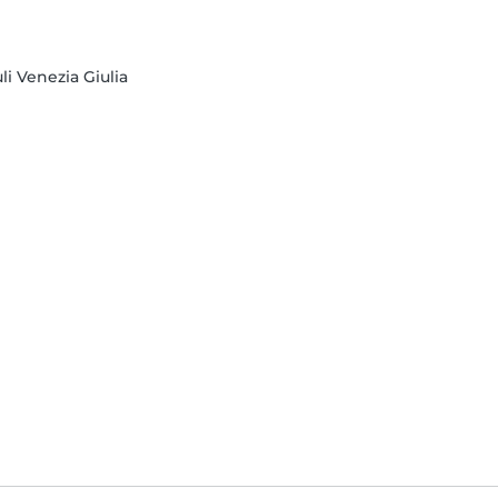
li Venezia Giulia