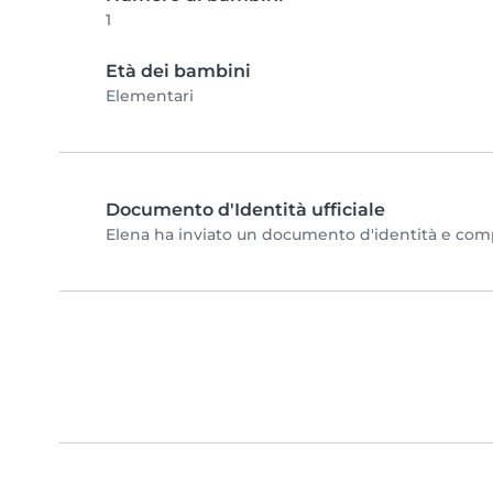
1
Età dei bambini
Elementari
Documento d'Identità ufficiale
Elena ha inviato un documento d'identità e comple