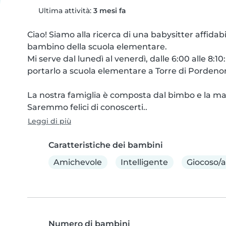
Ultima attività:
3 mesi fa
Ciao! Siamo alla ricerca di una babysitter affidabil
bambino della scuola elementare.

Mi serve dal lunedì al venerdì, dalle 6:00 alle 8:10
portarlo a scuola elementare a Torre di Pordenon
La nostra famiglia è composta dal bimbo e la ma
Saremmo felici di conoscerti..
Leggi di più
Caratteristiche dei bambini
Amichevole
Intelligente
Giocoso/a
Numero di bambini