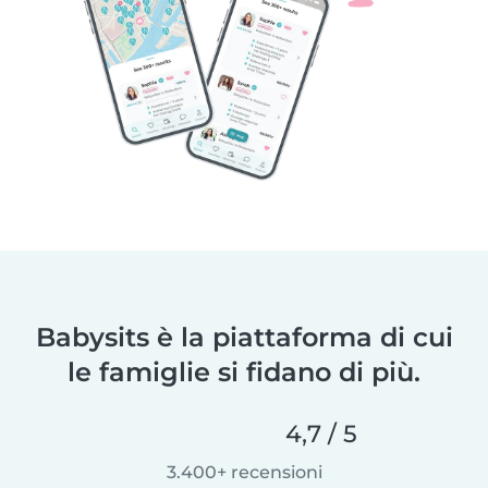
Babysits è la piattaforma di cui
le famiglie si fidano di più.
4,7 / 5
3.400+ recensioni