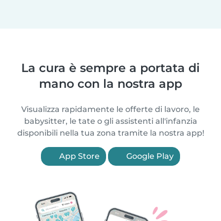
La cura è sempre a portata di
mano con la nostra app
Visualizza rapidamente le offerte di lavoro, le
babysitter, le tate o gli assistenti all'infanzia
disponibili nella tua zona tramite la nostra app!
App Store
Google Play