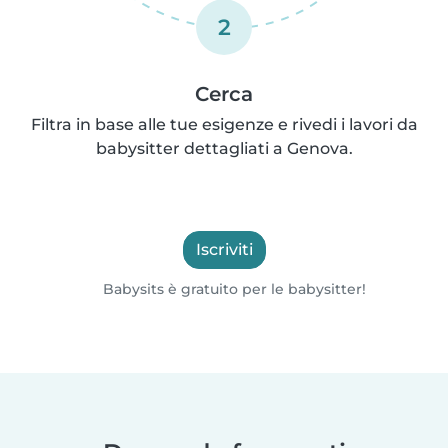
2
Cerca
Filtra in base alle tue esigenze e rivedi i lavori da
babysitter dettagliati a Genova.
Iscriviti
Babysits è gratuito per le babysitter!