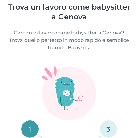
Trova un lavoro come babysitter
a Genova
Cerchi un lavoro come babysitter a Genova?
Trova quello perfetto in modo rapido e semplice
tramite Babysits.
1
3