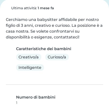
Ultima attività:
1 mese fa
Cerchiamo una babysitter affidabile per nostro 
figlio di 3 anni, creativo e curioso. La posizione è a 
casa nostra. Se volete confrontarvi su 
disponibilità o esigenze, contattateci!
Caratteristiche dei bambini
Creativo/a
Curioso/a
Intelligente
Numero di bambini
1