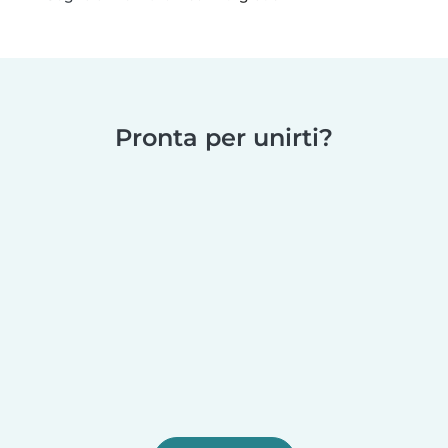
Pronta per unirti?