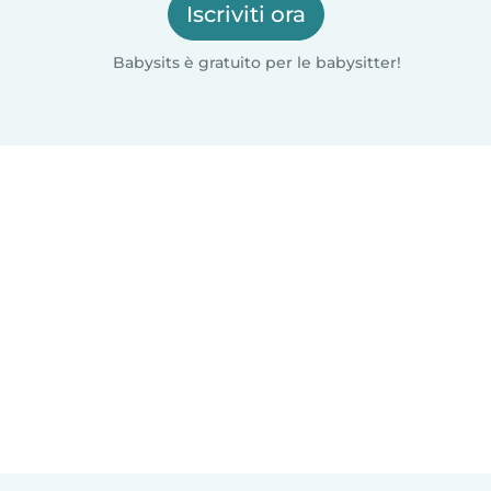
Iscriviti ora
Babysits è gratuito per le babysitter!