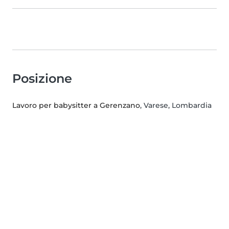
Posizione
Lavoro per babysitter a Gerenzano
, Varese, Lombardia