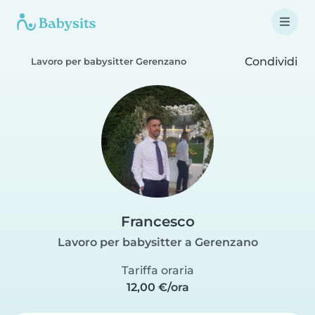
Condividi
Lavoro per babysitter Gerenzano
Francesco
Lavoro per babysitter a Gerenzano
Tariffa oraria
12,00 €/ora