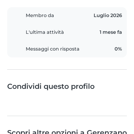
Membro da
Luglio 2026
L'ultima attività
1 mese fa
Messaggi con risposta
0%
Condividi questo profilo
Scopri altre opzioni a Gerenzano