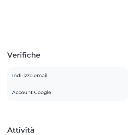
Verifiche
Indirizzo email
Account Google
Attività