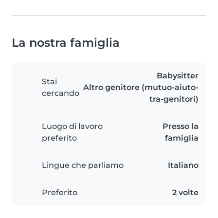
La nostra famiglia
Babysitter
Stai
Altro genitore (mutuo-aiuto-
cercando
tra-genitori)
Luogo di lavoro
Presso la
preferito
famiglia
Lingue che parliamo
Italiano
Preferito
2 volte