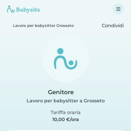
Condividi
Lavoro per babysitter Grosseto
Genitore
Lavoro per babysitter a Grosseto
Tariffa oraria
10,00 €/ora