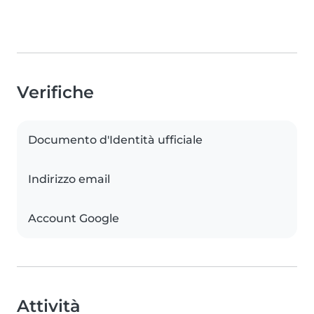
Verifiche
Documento d'Identità ufficiale
Indirizzo email
Account Google
Attività