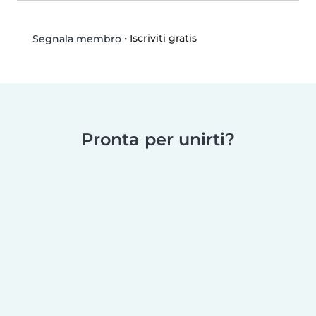
•
Iscriviti gratis
Segnala membro
Pronta per unirti?