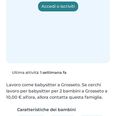
Accedi o iscriviti
Ultima attività:
1 settimana fa
Lavoro come babysitter a Grosseto. Se cerchi 
lavoro per babysitter per 2 bambini a Grosseto a 
10,00 € all'ora, allora contatta questa famiglia.
Caratteristiche dei bambini