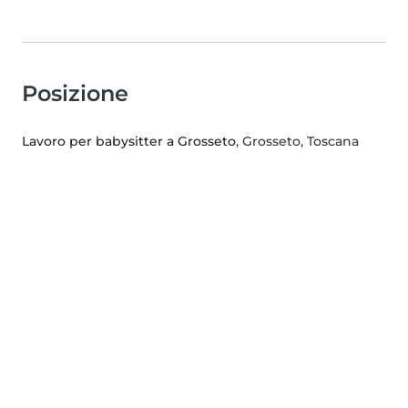
Posizione
Lavoro per babysitter a Grosseto
, Grosseto, Toscana