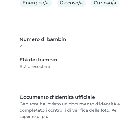
Energico/a
Giocoso/a
Curioso/a
Numero di bambini
2
Età dei bambini
Età prescolare
Documento d'Identità ufficiale
Genitore ha inviato un documento d'identità e
completato i controlli di verifica della foto.
Per
saperne di più