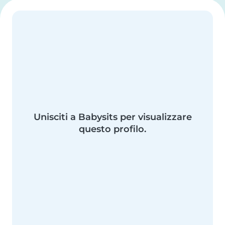
Unisciti a Babysits per visualizzare
questo profilo.