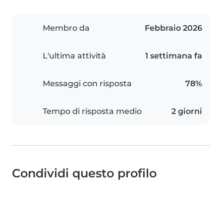
Membro da
Febbraio 2026
L'ultima attività
1 settimana fa
Messaggi con risposta
78%
Tempo di risposta medio
2 giorni
Condividi questo profilo