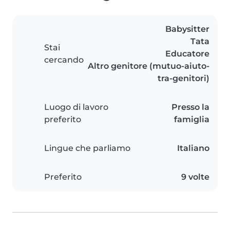
Babysitter
Tata
Stai
Educatore
cercando
Altro genitore (mutuo-aiuto-
tra-genitori)
Luogo di lavoro
Presso la
preferito
famiglia
Lingue che parliamo
Italiano
Preferito
9 volte