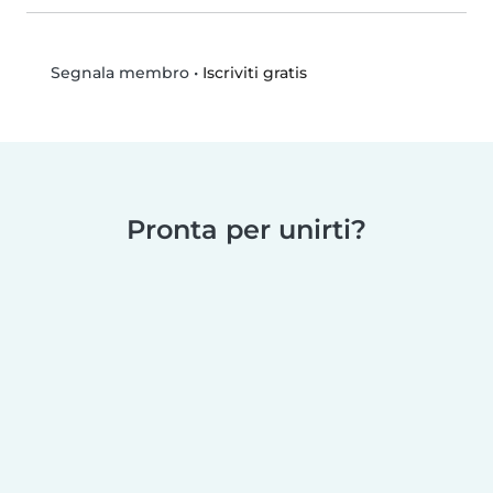
•
Iscriviti gratis
Segnala membro
Pronta per unirti?