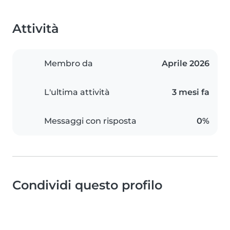
Attività
Membro da
Aprile 2026
L'ultima attività
3 mesi fa
Messaggi con risposta
0%
Condividi questo profilo