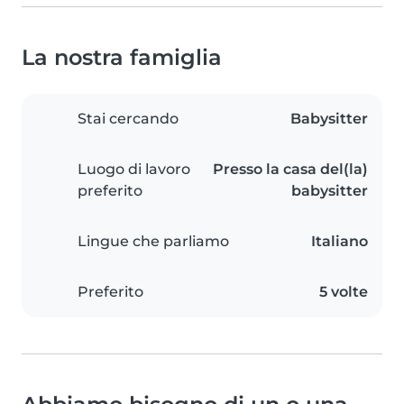
La nostra famiglia
Stai cercando
Babysitter
Luogo di lavoro
Presso la casa del(la)
preferito
babysitter
Lingue che parliamo
Italiano
Preferito
5 volte