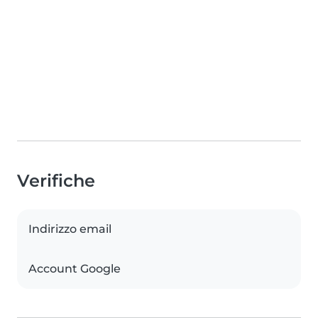
Verifiche
Indirizzo email
Account Google