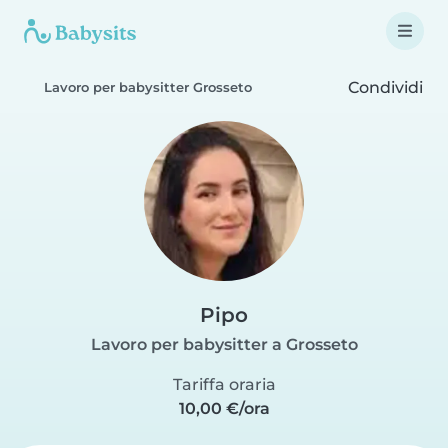
Condividi
Lavoro per babysitter Grosseto
Pipo
Lavoro per babysitter a Grosseto
Tariffa oraria
10,00 €/ora