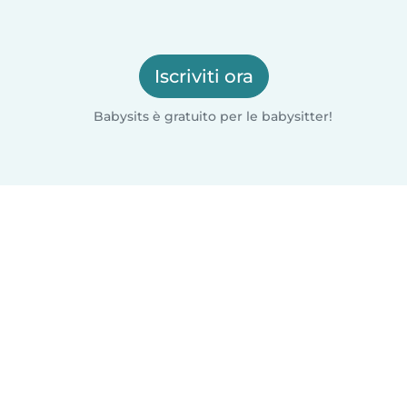
Iscriviti ora
Babysits è gratuito per le babysitter!