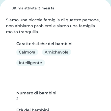
Ultima attività:
3 mesi fa
Siamo una piccola famiglia di quattro persone, 
non abbiamo problemi e siamo una famiglia 
molto tranquilla.
Caratteristiche dei bambini
Calmo/a
Amichevole
Intelligente
Numero di bambini
2
Età dei bambini