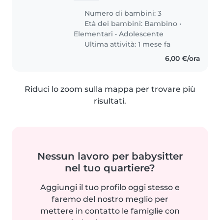
Numero di bambini: 3
Età dei bambini:
Bambino
•
Elementari
•
Adolescente
Ultima attività: 1 mese fa
6,00 €/ora
Riduci lo zoom sulla mappa per trovare più
risultati.
Nessun lavoro per babysitter
nel tuo quartiere?
Aggiungi il tuo profilo oggi stesso e
faremo del nostro meglio per
mettere in contatto le famiglie con