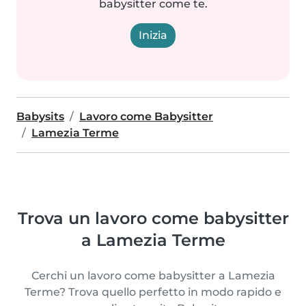
babysitter come te.
Inizia
Babysits
Lavoro come Babysitter
Lamezia Terme
Trova un lavoro come babysitter
a Lamezia Terme
Cerchi un lavoro come babysitter a Lamezia
Terme? Trova quello perfetto in modo rapido e