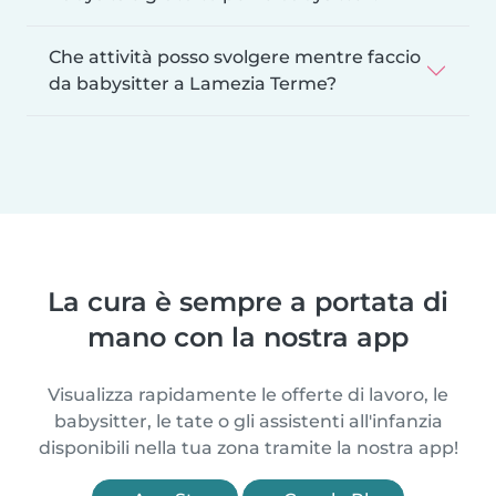
Che attività posso svolgere mentre faccio
da babysitter a Lamezia Terme?
La cura è sempre a portata di
mano con la nostra app
Visualizza rapidamente le offerte di lavoro, le
babysitter, le tate o gli assistenti all'infanzia
disponibili nella tua zona tramite la nostra app!