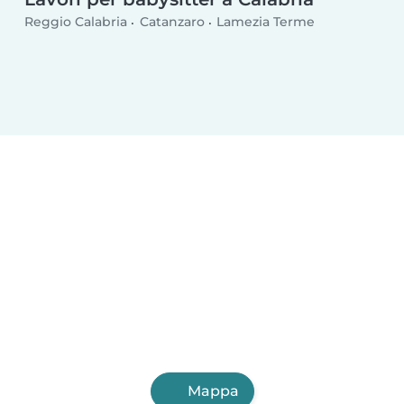
Reggio Calabria
Catanzaro
Lamezia Terme
Mappa