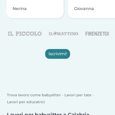
Nerina
Giovanna
Iscrivimi!
Trova lavoro come babysitter
Lavori per tate
Lavori per educatrici
Lavori per babysitter a Calabria