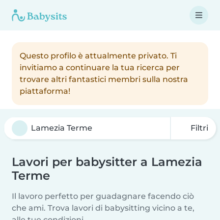
Questo profilo è attualmente privato. Ti
invitiamo a continuare la tua ricerca per
trovare altri fantastici membri sulla nostra
piattaforma!
Filtri
Lavori per babysitter a Lamezia
Terme
Il lavoro perfetto per guadagnare facendo ciò
che ami. Trova lavori di babysitting vicino a te,
alle tue condizioni.