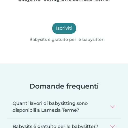
Iscriviti
Babysits è gratuito per le babysitter!
Domande frequenti
Quanti lavori di babysitting sono
disponibili a Lamezia Terme?
Babysits è gratuito per le babysitter?