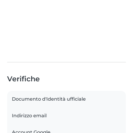
Verifiche
Documento d'Identità ufficiale
Indirizzo email
Account Google