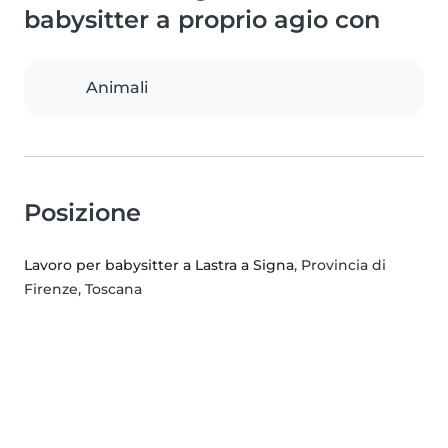
babysitter a proprio agio con
Animali
Posizione
Lavoro per babysitter a Lastra a Signa
, Provincia di
Firenze, Toscana