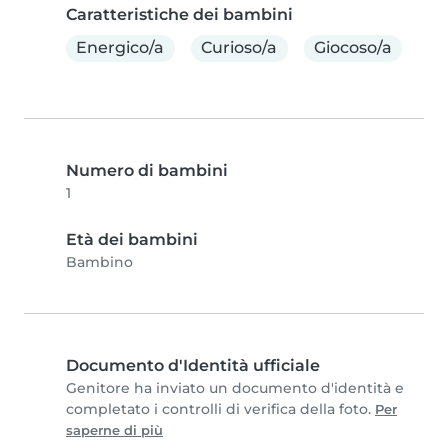
Caratteristiche dei bambini
Energico/a
Curioso/a
Giocoso/a
Numero di bambini
1
Età dei bambini
Bambino
Documento d'Identità ufficiale
Genitore ha inviato un documento d'identità e
completato i controlli di verifica della foto.
Per
saperne di più