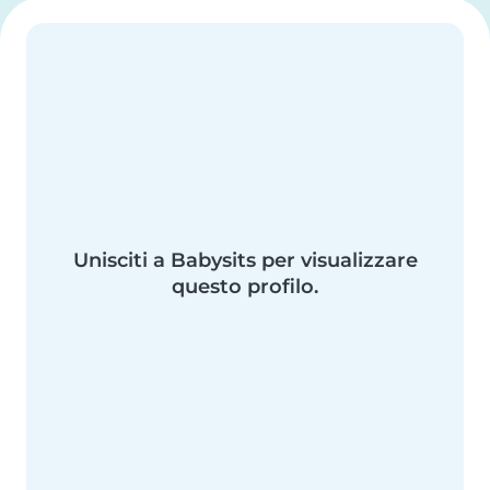
Unisciti a Babysits per visualizzare
questo profilo.