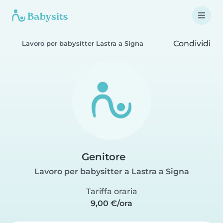
Condividi
Lavoro per babysitter Lastra a Signa
Genitore
Lavoro per babysitter a Lastra a Signa
Tariffa oraria
9,00 €/ora