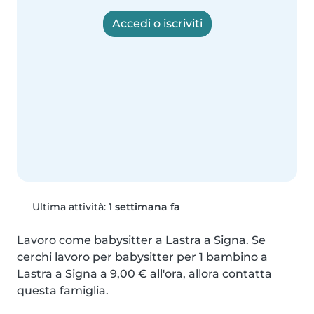
Accedi o iscriviti
Ultima attività:
1 settimana fa
Lavoro come babysitter a Lastra a Signa. Se 
cerchi lavoro per babysitter per 1 bambino a 
Lastra a Signa a 9,00 € all'ora, allora contatta 
questa famiglia.