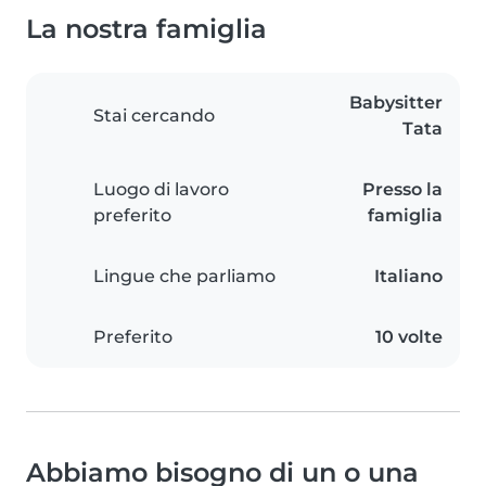
La nostra famiglia
Babysitter
Stai cercando
Tata
Luogo di lavoro
Presso la
preferito
famiglia
Lingue che parliamo
Italiano
Preferito
10 volte
Abbiamo bisogno di un o una