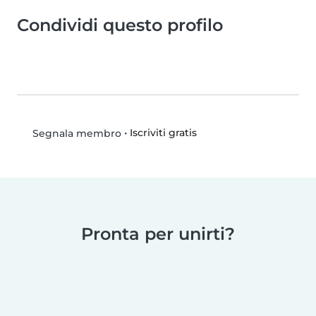
Condividi questo profilo
•
Iscriviti gratis
Segnala membro
Pronta per unirti?