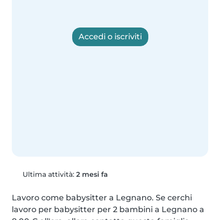
Accedi o iscriviti
Ultima attività:
2 mesi fa
Lavoro come babysitter a Legnano. Se cerchi 
lavoro per babysitter per 2 bambini a Legnano a 