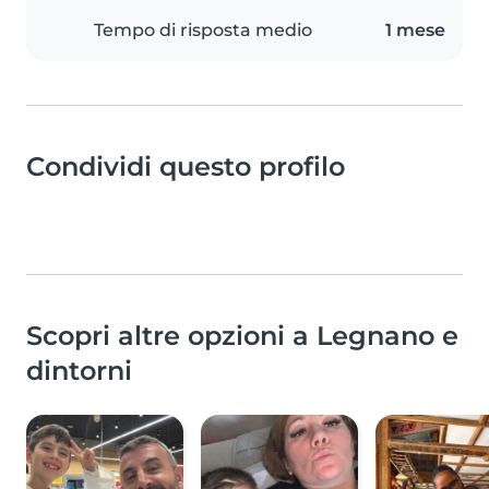
Tempo di risposta medio
1 mese
Condividi questo profilo
Scopri altre opzioni a Legnano e
dintorni