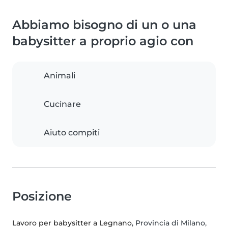
Abbiamo bisogno di un o una
babysitter a proprio agio con
Animali
Cucinare
Aiuto compiti
Posizione
Lavoro per babysitter a Legnano
, Provincia di Milano,