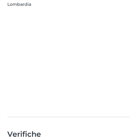
Lombardia
Verifiche