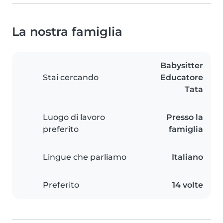
La nostra famiglia
Babysitter
Stai cercando
Educatore
Tata
Luogo di lavoro
Presso la
preferito
famiglia
Lingue che parliamo
Italiano
Preferito
14 volte