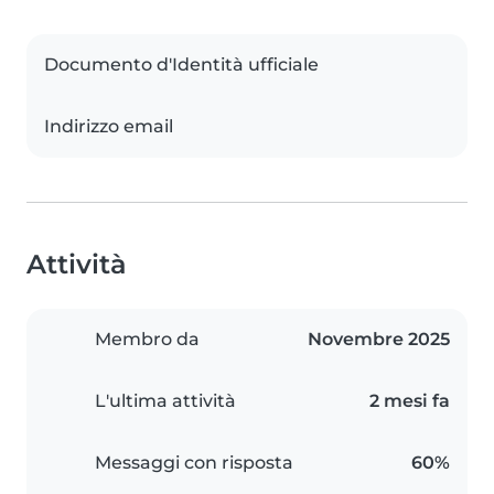
Documento d'Identità ufficiale
Indirizzo email
Attività
Membro da
Novembre 2025
L'ultima attività
2 mesi fa
Messaggi con risposta
60%