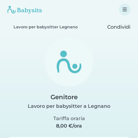
Condividi
Lavoro per babysitter Legnano
Genitore
Lavoro per babysitter a Legnano
Tariffa oraria
8,00 €/ora