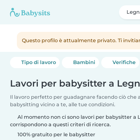
Legn
Questo profilo è attualmente privato. Ti inviti
Tipo di lavoro
Bambini
Verifiche
Lavori per babysitter a Leg
Il lavoro perfetto per guadagnare facendo ciò che am
babysitting vicino a te, alle tue condizioni.
Al momento non ci sono lavori per babysitter a
corrispondono a questi criteri di ricerca.
100% gratuito per le babysitter