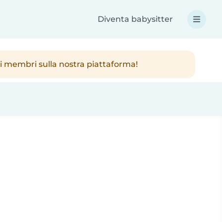
Diventa babysitter
ici membri sulla nostra piattaforma!