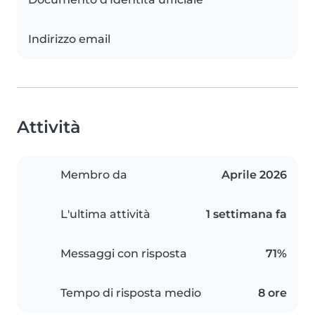
Indirizzo email
Attività
Membro da
Aprile 2026
L'ultima attività
1 settimana fa
Messaggi con risposta
71%
Tempo di risposta medio
8 ore