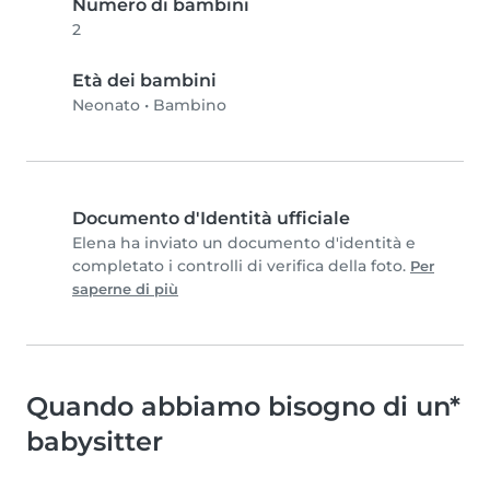
Numero di bambini
2
Età dei bambini
Neonato
•
Bambino
Documento d'Identità ufficiale
Elena ha inviato un documento d'identità e
completato i controlli di verifica della foto.
Per
saperne di più
Quando abbiamo bisogno di un*
babysitter