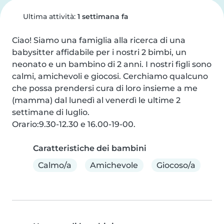
Ultima attività:
1 settimana fa
Ciao! Siamo una famiglia alla ricerca di una 
babysitter affidabile per i nostri 2 bimbi, un 
neonato e un bambino di 2 anni. I nostri figli sono 
calmi, amichevoli e giocosi. Cerchiamo qualcuno 
che possa prendersi cura di loro insieme a me 
(mamma) dal lunedì al venerdì le ultime 2 
settimane di luglio.

Orario:9.30-12.30 e 16.00-19-00.
Caratteristiche dei bambini
Calmo/a
Amichevole
Giocoso/a