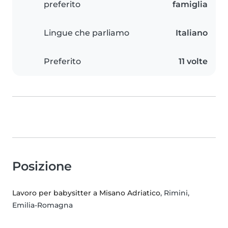
preferito
famiglia
Lingue che parliamo
Italiano
Preferito
11 volte
Posizione
Lavoro per babysitter a Misano Adriatico
, Rimini,
Emilia-Romagna