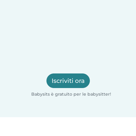
Iscriviti ora
Babysits è gratuito per le babysitter!