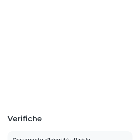
Verifiche
Documento d'Identità ufficiale