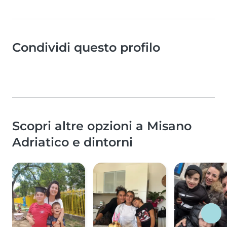
Condividi questo profilo
Scopri altre opzioni a Misano
Adriatico e dintorni