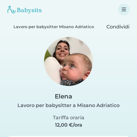
Condividi
Lavoro per babysitter Misano Adriatico
Elena
Lavoro per babysitter a Misano Adriatico
Tariffa oraria
12,00 €/ora