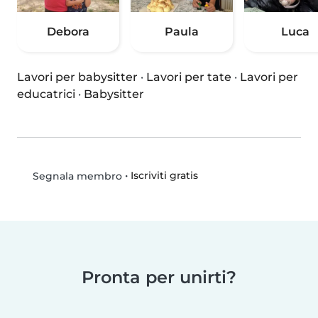
Debora
Paula
Luca
Lavori per babysitter
·
Lavori per tate
·
Lavori per
educatrici
·
Babysitter
•
Iscriviti gratis
Segnala membro
Pronta per unirti?