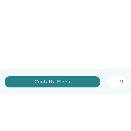
Contatta Elena
11