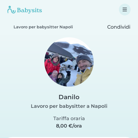
Condividi
Lavoro per babysitter Napoli
Danilo
Lavoro per babysitter a Napoli
Tariffa oraria
8,00 €/ora