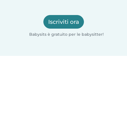
Iscriviti ora
Babysits è gratuito per le babysitter!