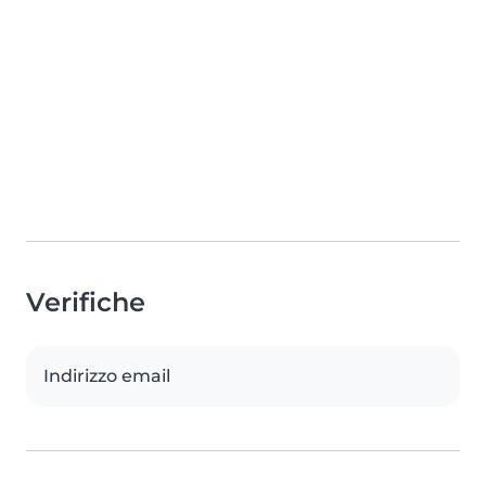
Verifiche
Indirizzo email