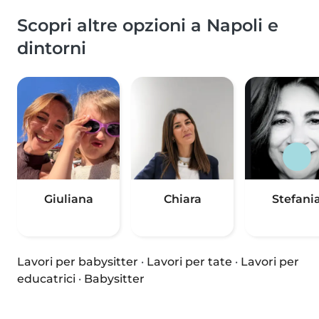
Scopri altre opzioni a Napoli e
dintorni
Giuliana
Chiara
Stefani
Lavori per babysitter
·
Lavori per tate
·
Lavori per
educatrici
·
Babysitter