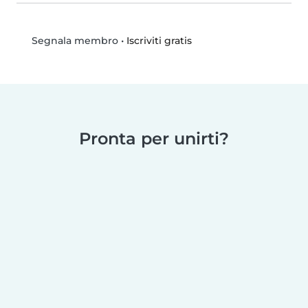
•
Iscriviti gratis
Segnala membro
Pronta per unirti?