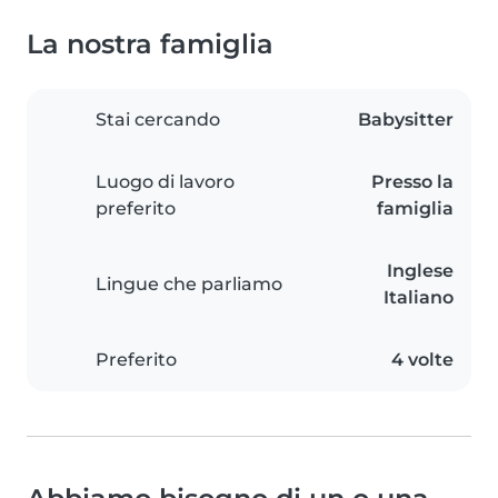
La nostra famiglia
Stai cercando
Babysitter
Luogo di lavoro
Presso la
preferito
famiglia
Inglese
Lingue che parliamo
Italiano
Preferito
4 volte