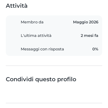
Attività
Membro da
Maggio 2026
L'ultima attività
2 mesi fa
Messaggi con risposta
0%
Condividi questo profilo