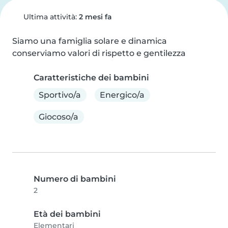
Ultima attività:
2 mesi fa
Siamo una famiglia solare e dinamica 
conserviamo valori di rispetto e gentilezza
Caratteristiche dei bambini
Sportivo/a
Energico/a
Giocoso/a
Numero di bambini
2
Età dei bambini
Elementari