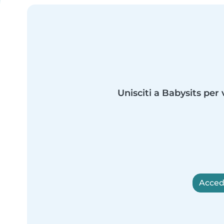
Unisciti a Babysits per 
Accedi 