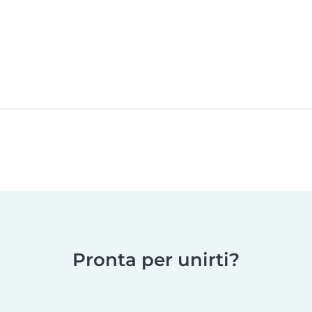
Pronta per unirti?