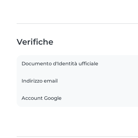
Verifiche
Documento d'Identità ufficiale
Indirizzo email
Account Google