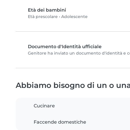
Età dei bambini
Età prescolare
•
Adolescente
Documento d'Identità ufficiale
Genitore ha inviato un documento d'identità e com
Abbiamo bisogno di un o una 
Cucinare
Faccende domestiche