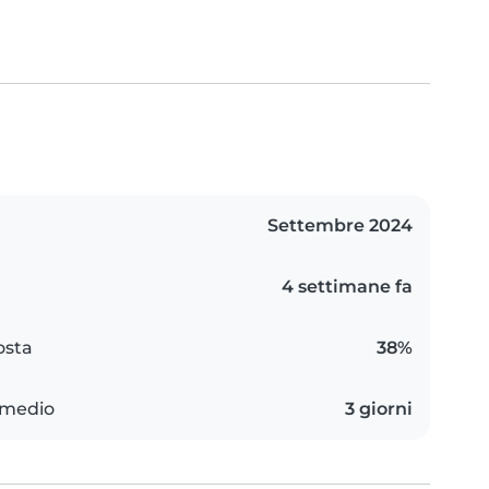
Settembre 2024
4 settimane fa
osta
38%
 medio
3 giorni