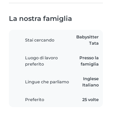
La nostra famiglia
Babysitter
Stai cercando
Tata
Luogo di lavoro
Presso la
preferito
famiglia
Inglese
Lingue che parliamo
Italiano
Preferito
25 volte