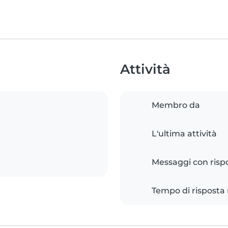
Attività
Membro da
L'ultima attività
Messaggi con risp
Tempo di risposta