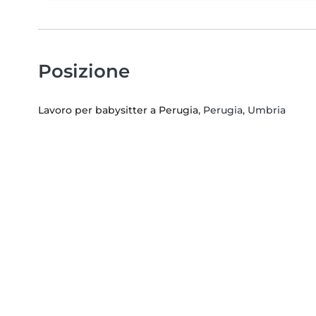
Posizione
Lavoro per babysitter a Perugia
, Perugia, Umbria