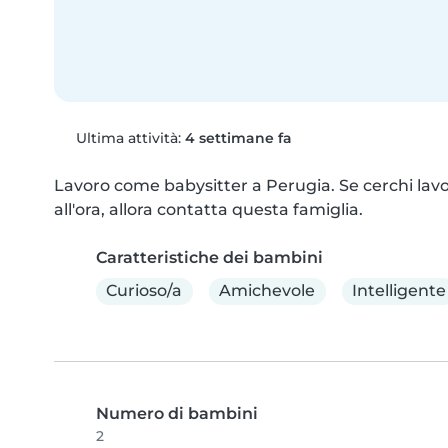
Ultima attività:
4 settimane fa
Lavoro come babysitter a Perugia. Se cerchi lavo
all'ora, allora contatta questa famiglia.
Caratteristiche dei bambini
Curioso/a
Amichevole
Intelligente
Numero di bambini
2