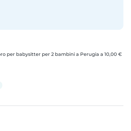
ro per babysitter per 2 bambini a Perugia a 10,00 € 