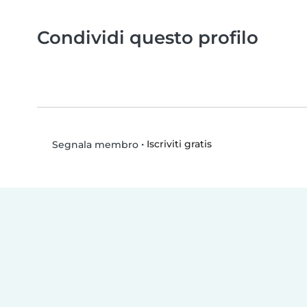
Condividi questo profilo
•
Iscriviti gratis
Segnala membro