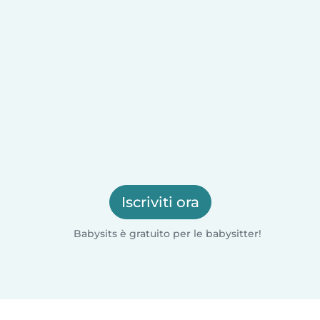
Iscriviti ora
Babysits è gratuito per le babysitter!