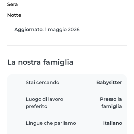
Sera
Notte
Aggiornato:
1 maggio 2026
La nostra famiglia
Stai cercando
Babysitter
Luogo di lavoro
Presso la
preferito
famiglia
Lingue che parliamo
Italiano