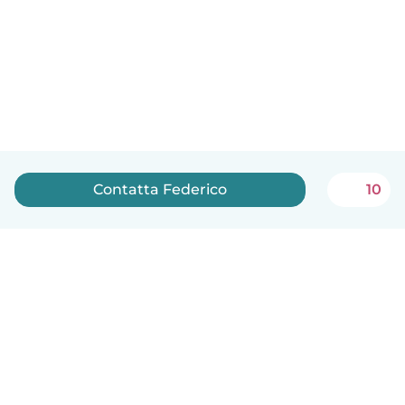
Contatta Federico
10
Italiano