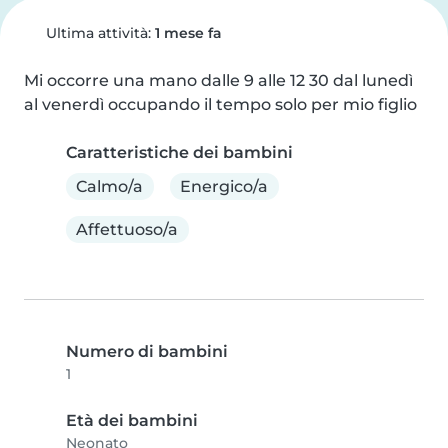
Ultima attività:
1 mese fa
Mi occorre una mano dalle 9 alle 12 30 dal lunedì 
al venerdì occupando il tempo solo per mio figlio
Caratteristiche dei bambini
Calmo/a
Energico/a
Affettuoso/a
Numero di bambini
1
Età dei bambini
Neonato