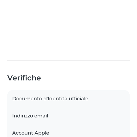
Verifiche
Documento d'Identità ufficiale
Indirizzo email
Account Apple