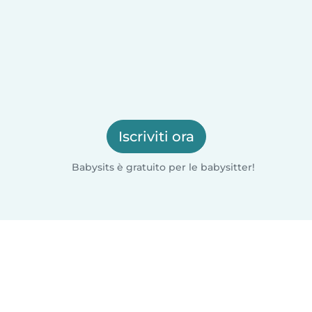
Iscriviti ora
Babysits è gratuito per le babysitter!