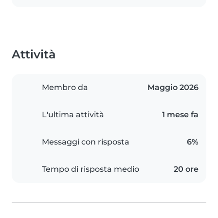
Attività
Membro da
Maggio 2026
L'ultima attività
1 mese fa
Messaggi con risposta
6%
Tempo di risposta medio
20 ore