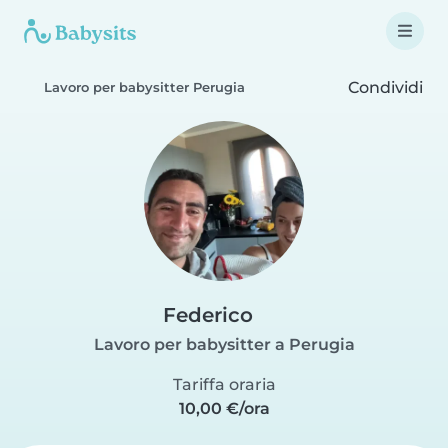
Condividi
Lavoro per babysitter Perugia
Federico
Lavoro per babysitter a Perugia
Tariffa oraria
10,00 €/ora