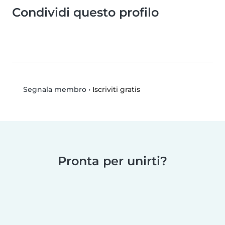
Condividi questo profilo
•
Iscriviti gratis
Segnala membro
Pronta per unirti?