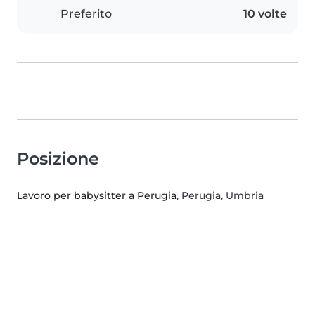
Preferito
10 volte
Posizione
Lavoro per babysitter a Perugia
, Perugia, Umbria