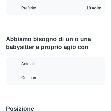
Preferito
19 volte
Abbiamo bisogno di un o una
babysitter a proprio agio con
Animali
Cucinare
Posizione