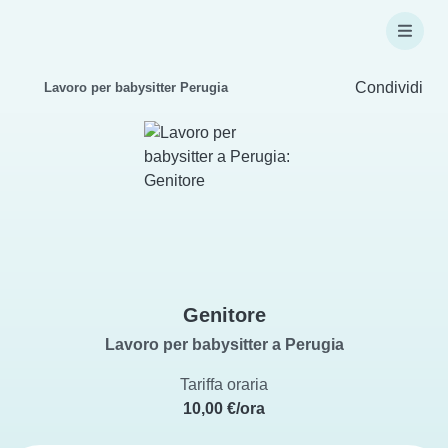
Condividi
Lavoro per babysitter Perugia
Genitore
Lavoro per babysitter a Perugia
Tariffa oraria
10,00 €/ora