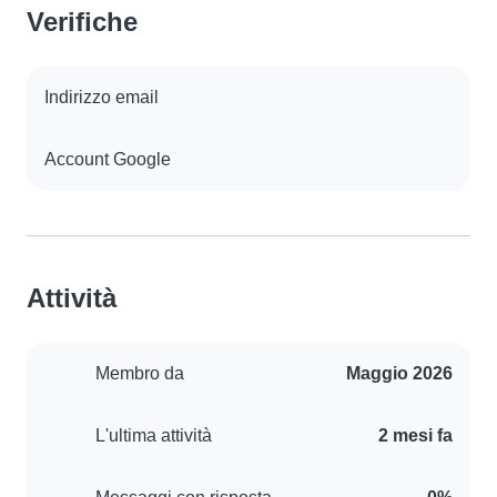
Verifiche
Indirizzo email
Account Google
Attività
Membro da
Maggio 2026
L'ultima attività
2 mesi fa