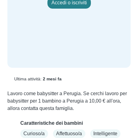
Accedi o iscriviti
Ultima attività:
2 mesi fa
Lavoro come babysitter a Perugia. Se cerchi lavoro per 
babysitter per 1 bambino a Perugia a 10,00 € all'ora, 
allora contatta questa famiglia.
Caratteristiche dei bambini
Curioso/a
Affettuoso/a
Intelligente