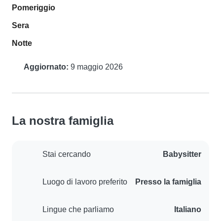
Pomeriggio
Sera
Notte
Aggiornato:
9 maggio 2026
La nostra famiglia
Stai cercando
Babysitter
Luogo di lavoro preferito
Presso la famiglia
Lingue che parliamo
Italiano