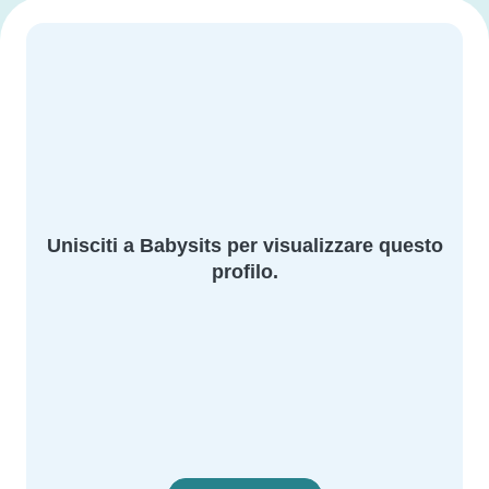
Unisciti a Babysits per visualizzare questo
profilo.