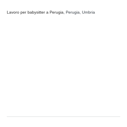
Lavoro per babysitter a Perugia
, Perugia, Umbria