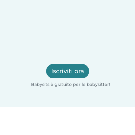
Iscriviti ora
Babysits è gratuito per le babysitter!