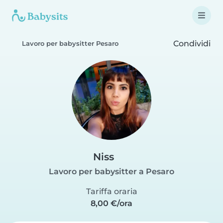
Condividi
Lavoro per babysitter Pesaro
Niss
Lavoro per babysitter a Pesaro
Tariffa oraria
8,00 €/ora