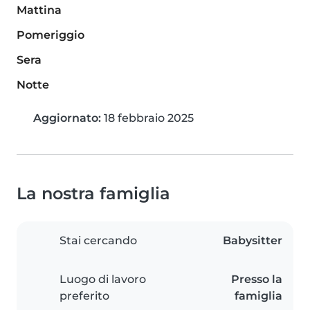
Mattina
Pomeriggio
Sera
Notte
Aggiornato:
18 febbraio 2025
La nostra famiglia
Stai cercando
Babysitter
Luogo di lavoro
Presso la
preferito
famiglia