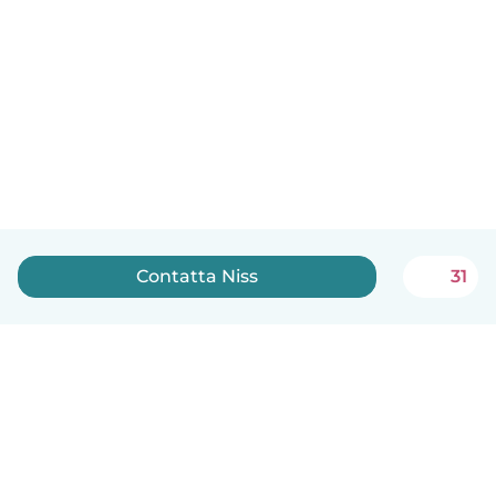
Contatta Niss
31
Italiano