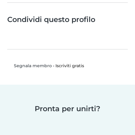
Condividi questo profilo
•
Iscriviti gratis
Segnala membro
Pronta per unirti?