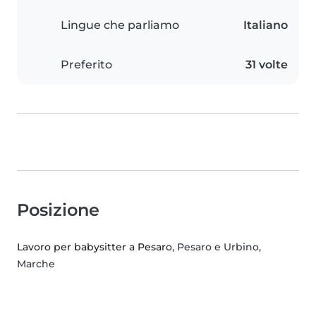
Lingue che parliamo
Italiano
Preferito
31 volte
Posizione
Lavoro per babysitter a Pesaro
, Pesaro e Urbino,
Marche