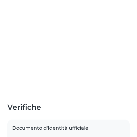
Verifiche
Documento d'Identità ufficiale