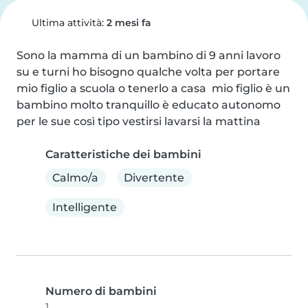
Ultima attività:
2 mesi fa
Sono la mamma di un bambino di 9 anni lavoro 
su e turni ho bisogno qualche volta per portare 
mio figlio a scuola o tenerlo a casa  mio figlio è un 
bambino molto tranquillo è educato autonomo 
per le sue così tipo vestirsi lavarsi la mattina
Caratteristiche dei bambini
Calmo/a
Divertente
Intelligente
Numero di bambini
1