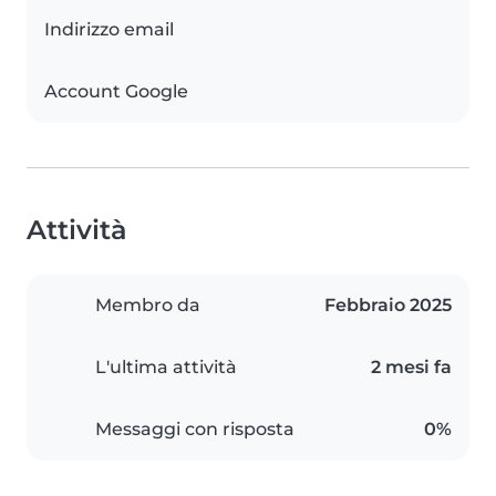
Indirizzo email
Account Google
Attività
Membro da
Febbraio 2025
L'ultima attività
2 mesi fa
Messaggi con risposta
0%