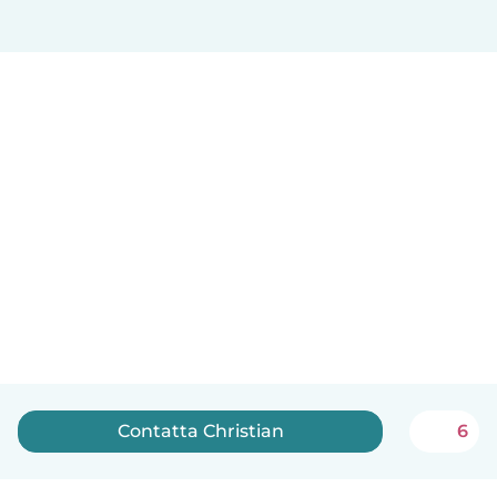
Contatta Christian
6