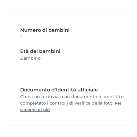
Numero di bambini
1
Età dei bambini
Bambino
Documento d'Identità ufficiale
Christian ha inviato un documento d'identità e
completato i controlli di verifica della foto.
Per
saperne di più