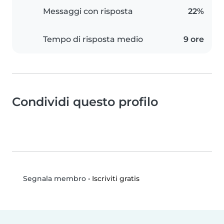
Messaggi con risposta
22%
Tempo di risposta medio
9 ore
Condividi questo profilo
•
Iscriviti gratis
Segnala membro