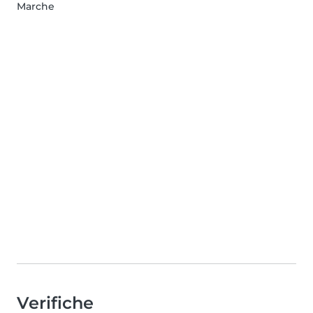
Marche
Verifiche