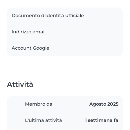
Documento d'Identità ufficiale
Indirizzo email
Account Google
Attività
Membro da
Agosto 2025
L'ultima attività
1 settimana fa