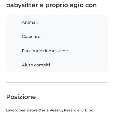
babysitter a proprio agio con
Animali
Cucinare
Faccende domestiche
Aiuto compiti
Posizione
Lavoro per babysitter a Pesaro
, Pesaro e Urbino,