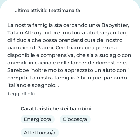
Ultima attività:
1 settimana fa
La nostra famiglia sta cercando un/a Babysitter, 
Tata o Altro genitore (mutuo-aiuto-tra-genitori) 
di fiducia che possa prendersi cura del nostro 
bambino di 3 anni. Cerchiamo una persona 
disponibile e comprensiva, che sia a suo agio con 
animali, in cucina e nelle faccende domestiche. 
Sarebbe inoltre molto apprezzato un aiuto con i 
compiti. La nostra famiglia è bilingue, parlando 
italiano e spagnolo...
Leggi di più
Caratteristiche dei bambini
Energico/a
Giocoso/a
Affettuoso/a