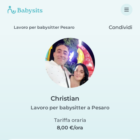
Condividi
Lavoro per babysitter Pesaro
Christian
Lavoro per babysitter a Pesaro
Tariffa oraria
8,00 €/ora