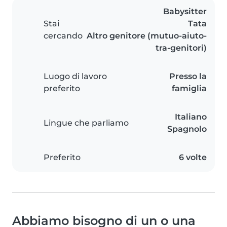
Babysitter
Stai
Tata
cercando
Altro genitore (mutuo-aiuto-
tra-genitori)
Luogo di lavoro
Presso la
preferito
famiglia
Italiano
Lingue che parliamo
Spagnolo
Preferito
6 volte
Abbiamo bisogno di un o una