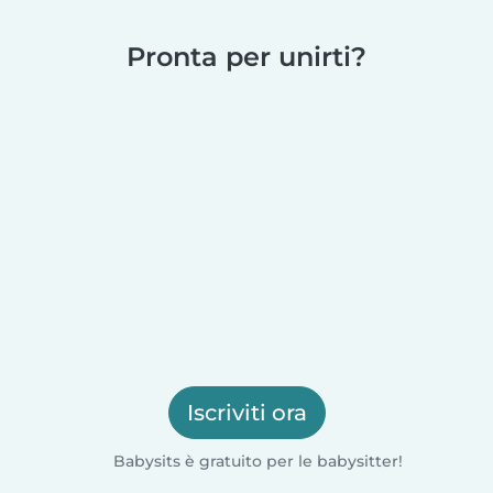
Pronta per unirti?
Iscriviti ora
Babysits è gratuito per le babysitter!