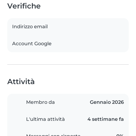
Verifiche
Indirizzo email
Account Google
Attività
Membro da
Gennaio 2026
L'ultima attività
4 settimane fa