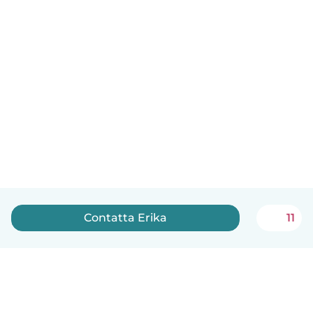
Contatta Erika
11