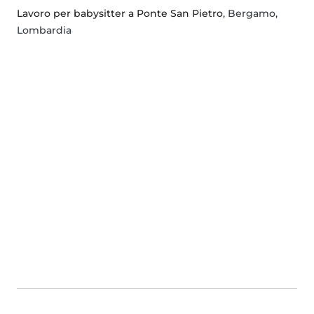
Lavoro per babysitter a Ponte San Pietro
, Bergamo,
Lombardia