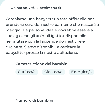
Ultima attività:
4 settimane fa
Cerchiamo una babysitter o tata affidabile per 
prendersi cura del nostro bambino che nascerà a 
maggio . La persona ideale dovrebbe essere a 
suo agio con gli animali (gatto), disponibile 
nell'aiutare con le faccende domestiche e 
cucinare. Siamo disponibili a ospitare la 
babysitter presso la nostra abitazione.
Caratteristiche dei bambini
Curioso/a
Giocoso/a
Energico/a
Numero di bambini