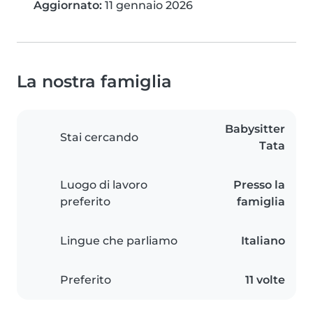
Aggiornato:
11 gennaio 2026
La nostra famiglia
Babysitter
Stai cercando
Tata
Luogo di lavoro
Presso la
preferito
famiglia
Lingue che parliamo
Italiano
Preferito
11 volte