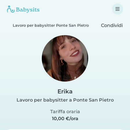
Condividi
Lavoro per babysitter Ponte San Pietro
Erika
Lavoro per babysitter a Ponte San Pietro
Tariffa oraria
10,00 €/ora