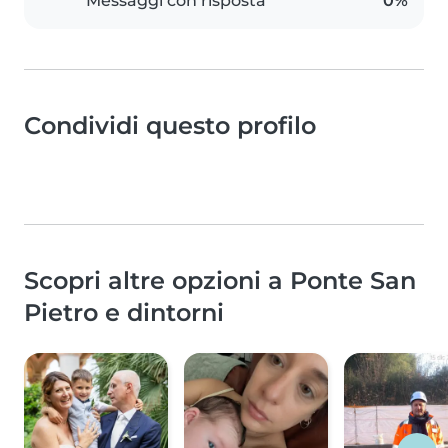
Messaggi con risposta
0%
Condividi questo profilo
Scopri altre opzioni a Ponte San
Pietro e dintorni