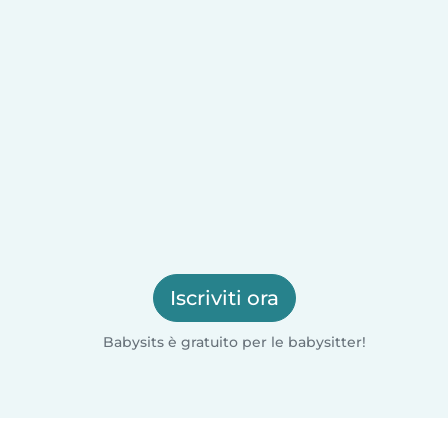
Iscriviti ora
Babysits è gratuito per le babysitter!