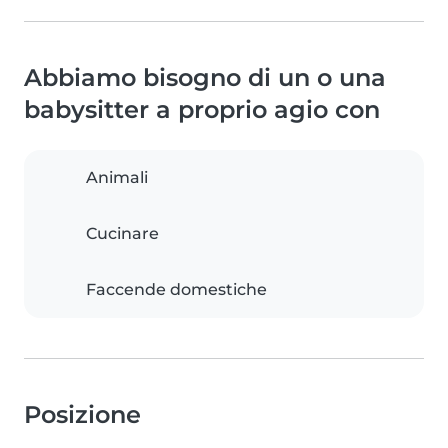
Abbiamo bisogno di un o una
babysitter a proprio agio con
Animali
Cucinare
Faccende domestiche
Posizione