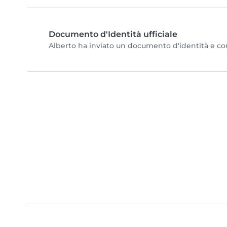
Documento d'Identità ufficiale
Alberto ha inviato un documento d'identità e comp