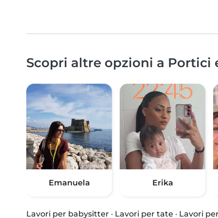
Scopri altre opzioni a Portici 
Emanuela
Erika
Lavori per babysitter
·
Lavori per tate
·
Lavori per