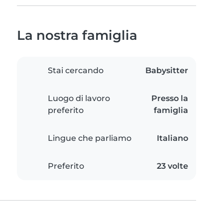
La nostra famiglia
Stai cercando
Babysitter
Luogo di lavoro
Presso la
preferito
famiglia
Lingue che parliamo
Italiano
Preferito
23 volte