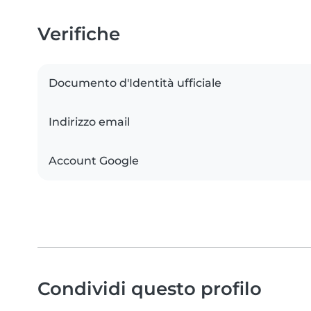
Verifiche
Documento d'Identità ufficiale
Indirizzo email
Account Google
Condividi questo profilo