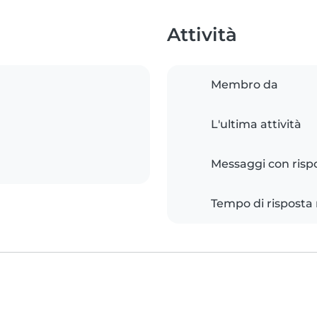
Attività
Membro da
L'ultima attività
Messaggi con risp
Tempo di risposta