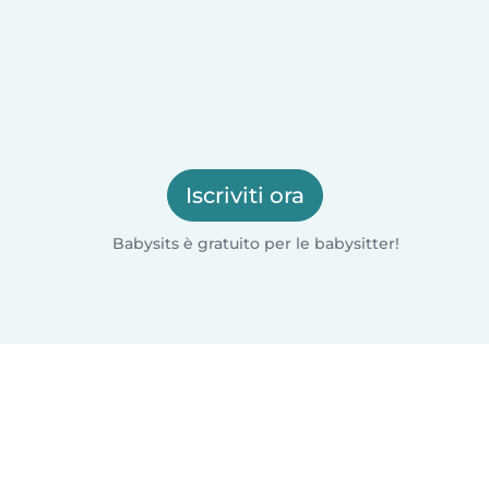
Iscriviti ora
Babysits è gratuito per le babysitter!