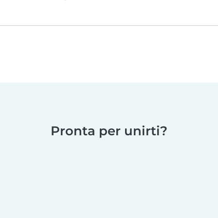
Pronta per unirti?