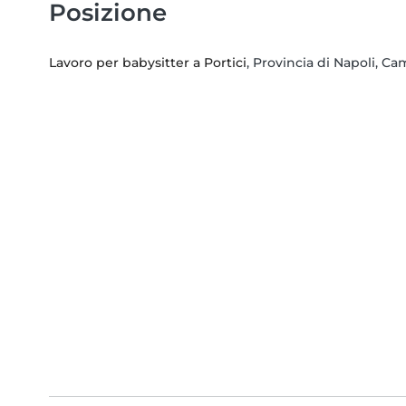
Posizione
Lavoro per babysitter a Portici
, Provincia di Napoli, C