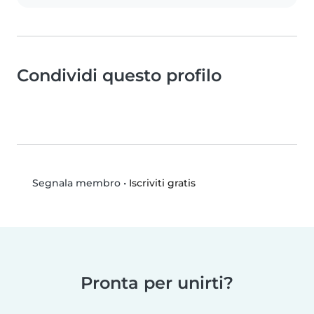
Condividi questo profilo
•
Iscriviti gratis
Segnala membro
Pronta per unirti?