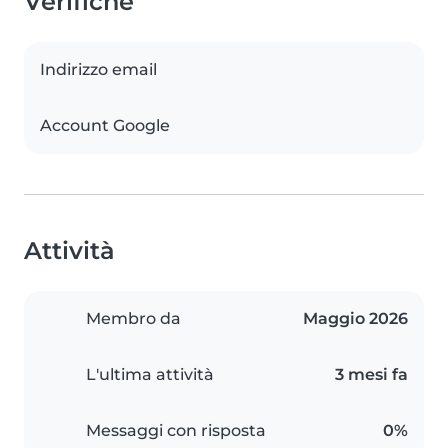
Verifiche
Indirizzo email
Account Google
Attività
Membro da
Maggio 2026
L'ultima attività
3 mesi fa
Messaggi con risposta
0%