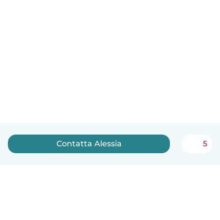
Contatta Alessia
5