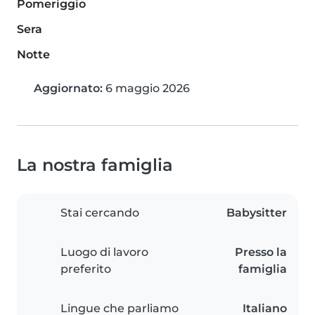
Pomeriggio
Sera
Notte
Aggiornato:
6 maggio 2026
La nostra famiglia
Stai cercando
Babysitter
Luogo di lavoro
Presso la
preferito
famiglia
Lingue che parliamo
Italiano