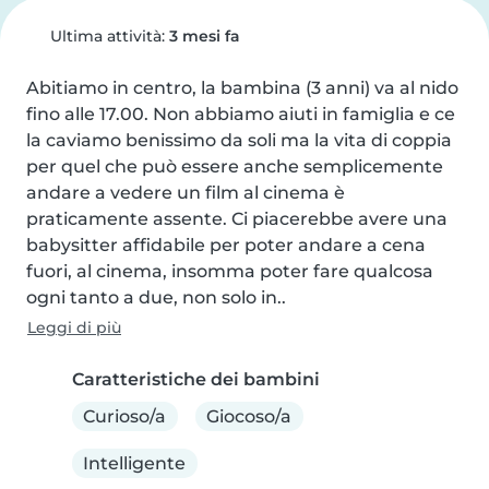
Ultima attività:
3 mesi fa
Abitiamo in centro, la bambina (3 anni) va al nido 
fino alle 17.00. Non abbiamo aiuti in famiglia e ce 
la caviamo benissimo da soli ma la vita di coppia 
per quel che può essere anche semplicemente 
andare a vedere un film al cinema è 
praticamente assente. Ci piacerebbe avere una 
babysitter affidabile per poter andare a cena 
fuori, al cinema, insomma poter fare qualcosa 
ogni tanto a due, non solo in..
Leggi di più
Caratteristiche dei bambini
Curioso/a
Giocoso/a
Intelligente