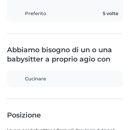
Preferito
5 volte
Abbiamo bisogno di un o una
babysitter a proprio agio con
Cucinare
Posizione