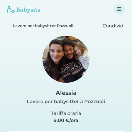
Condividi
Lavoro per babysitter Pozzuoli
Alessia
Lavoro per babysitter a Pozzuoli
Tariffa oraria
9,00 €/ora