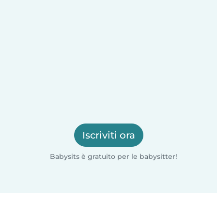
Iscriviti ora
Babysits è gratuito per le babysitter!