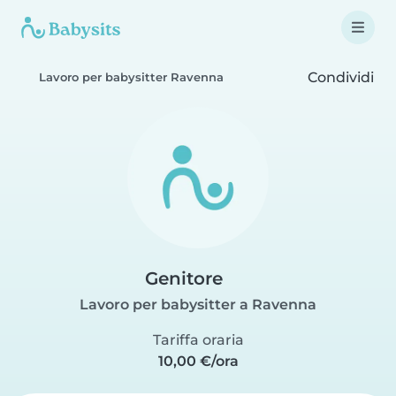
Condividi
Lavoro per babysitter Ravenna
Genitore
Lavoro per babysitter a Ravenna
Tariffa oraria
10,00 €/ora