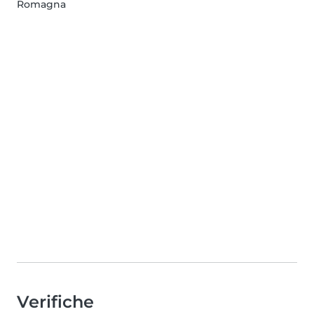
Romagna
Verifiche