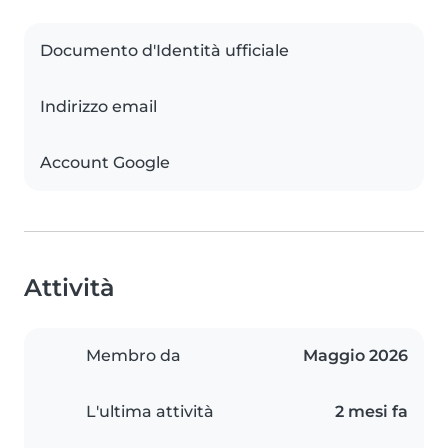
Documento d'Identità ufficiale
Indirizzo email
Account Google
Attività
Membro da
Maggio 2026
L'ultima attività
2 mesi fa