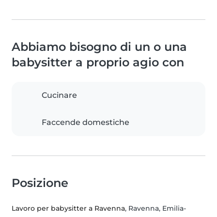
Abbiamo bisogno di un o una
babysitter a proprio agio con
Cucinare
Faccende domestiche
Posizione
Lavoro per babysitter a Ravenna
, Ravenna, Emilia-