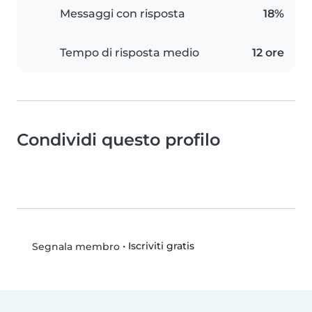
Messaggi con risposta
18%
Tempo di risposta medio
12 ore
Condividi questo profilo
•
Iscriviti gratis
Segnala membro