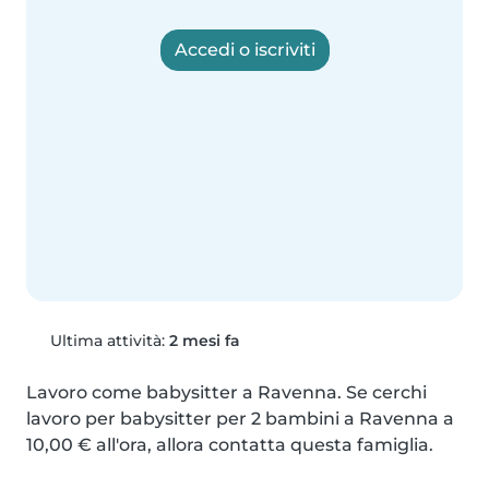
Accedi o iscriviti
Ultima attività:
2 mesi fa
Lavoro come babysitter a Ravenna. Se cerchi 
lavoro per babysitter per 2 bambini a Ravenna a 
10,00 € all'ora, allora contatta questa famiglia.