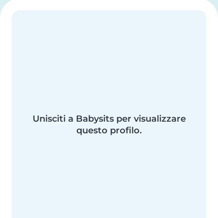
Unisciti a Babysits per visualizzare
questo profilo.