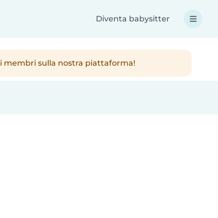
Diventa babysitter
ici membri sulla nostra piattaforma!