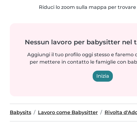
Riduci lo zoom sulla mappa per trovare p
Nessun lavoro per babysitter nel 
Aggiungi il tuo profilo oggi stesso e faremo 
per mettere in contatto le famiglie con bab
Inizia
Babysits
Lavoro come Babysitter
Rivolta d'Ad