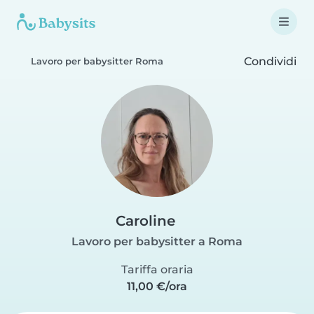
Condividi
Lavoro per babysitter Roma
Caroline
Lavoro per babysitter a Roma
Tariffa oraria
11,00 €/ora