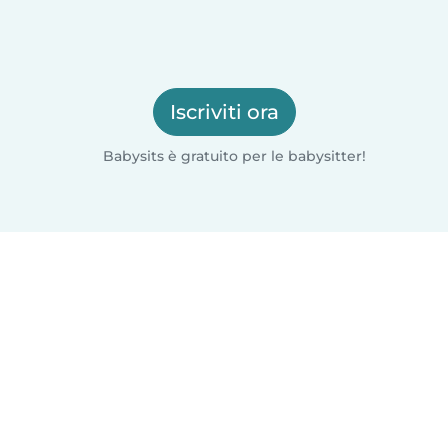
Iscriviti ora
Babysits è gratuito per le babysitter!