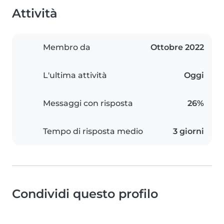
Attività
Membro da
Ottobre 2022
L'ultima attività
Oggi
Messaggi con risposta
26%
Tempo di risposta medio
3 giorni
Condividi questo profilo