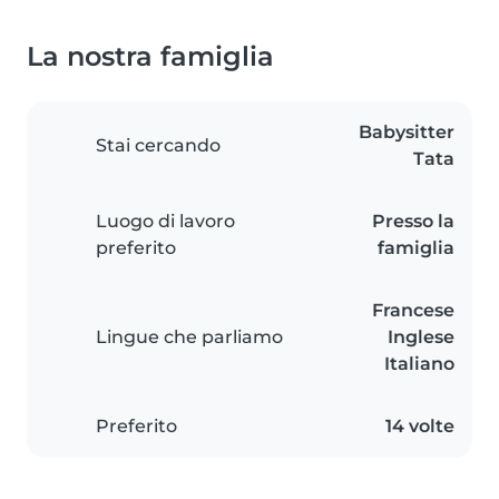
La nostra famiglia
Babysitter
Stai cercando
Tata
Luogo di lavoro
Presso la
preferito
famiglia
Francese
Lingue che parliamo
Inglese
Italiano
Preferito
14 volte