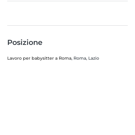
Posizione
Lavoro per babysitter a Roma
, Roma, Lazio