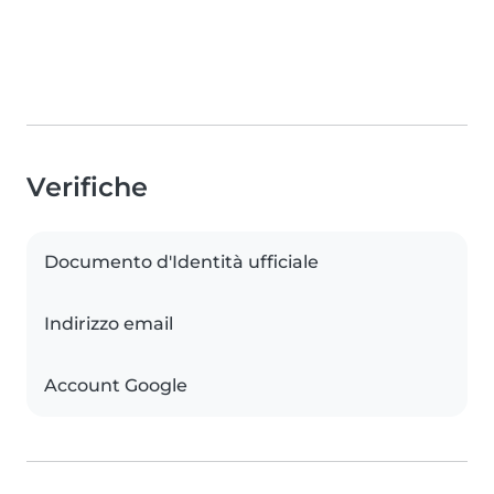
Verifiche
Documento d'Identità ufficiale
Indirizzo email
Account Google