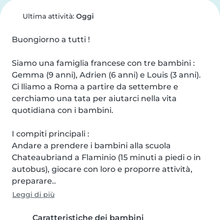
Ultima attività:
Oggi
Buongiorno a tutti !

Siamo una famiglia francese con tre bambini : 
Gemma (9 anni), Adrien (6 anni) e Louis (3 anni). 
Ci lliamo a Roma a partire da settembre e 
cerchiamo una tata per aiutarci nella vita 
quotidiana con i bambini.

I compiti principali :

Andare a prendere i bambini alla scuola 
Chateaubriand a Flaminio (15 minuti a piedi o in 
autobus), giocare con loro e proporre attività, 
preparare..
Leggi di più
Caratteristiche dei bambini