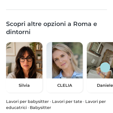
Scopri altre opzioni a Roma e
dintorni
Silvia
CLELIA
Daniele
Lavori per babysitter
·
Lavori per tate
·
Lavori per
educatrici
·
Babysitter