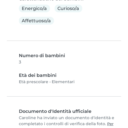
Energico/a
Curioso/a
Affettuoso/a
Numero di bambini
3
Età dei bambini
Età prescolare
•
Elementari
Documento d'Identità ufficiale
Caroline ha inviato un documento d'identità e
completato i controlli di verifica della foto.
Per