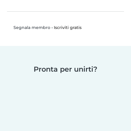
•
Iscriviti gratis
Segnala membro
Pronta per unirti?