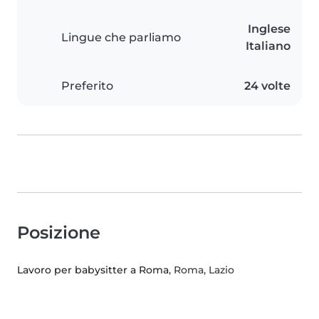
Inglese
Lingue che parliamo
Italiano
Preferito
24 volte
Posizione
Lavoro per babysitter a Roma
, Roma, Lazio