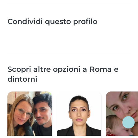
Condividi questo profilo
Scopri altre opzioni a Roma e
dintorni