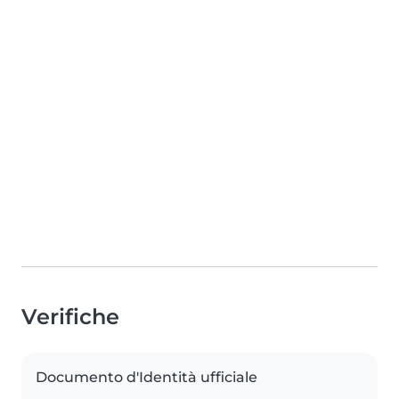
Verifiche
Documento d'Identità ufficiale