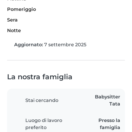
Pomeriggio
Sera
Notte
Aggiornato:
7 settembre 2025
La nostra famiglia
Babysitter
Stai cercando
Tata
Luogo di lavoro
Presso la
preferito
famiglia