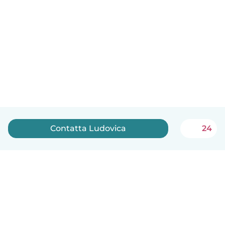
Contatta Ludovica
24
Italiano