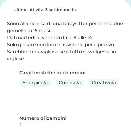
Ultima attività:
3 settimane fa
Sono alla ricerca di una babysitter per le mie due 
gemelle di 15 mesi.

Dal martedì al venerdì dalle 9 alle 14.

Solo giocare con loro e assisterle per il pranzo.

Sarebbe meraviglioso se il tutto si svolgesse in 
inglese.
Caratteristiche dei bambini
Energico/a
Curioso/a
Creativo/a
Numero di bambini
2