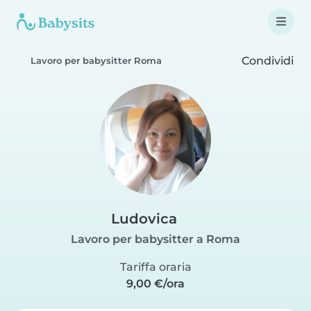
Condividi
Lavoro per babysitter Roma
Ludovica
Lavoro per babysitter a Roma
Tariffa oraria
9,00 €/ora