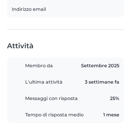
Indirizzo email
Attività
Membro da
Settembre 2025
L'ultima attività
3 settimane fa
Messaggi con risposta
25%
Tempo di risposta medio
1 mese