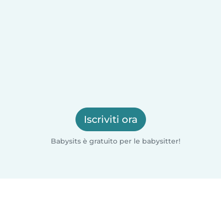
Iscriviti ora
Babysits è gratuito per le babysitter!