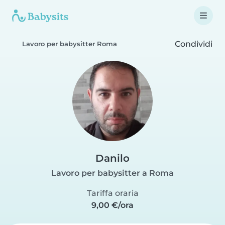
Condividi
Lavoro per babysitter Roma
Danilo
Lavoro per babysitter a Roma
Tariffa oraria
9,00 €/ora