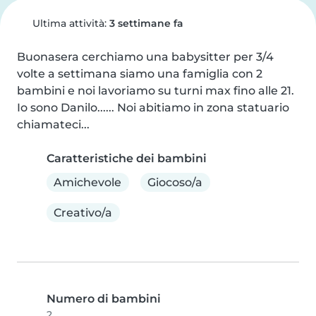
Ultima attività:
3 settimane fa
Buonasera cerchiamo una babysitter per 3/4 
volte a settimana siamo una famiglia con 2 
bambini e noi lavoriamo su turni max fino alle 21. 
Io sono Danilo...... Noi abitiamo in zona statuario 
chiamateci...
Caratteristiche dei bambini
Amichevole
Giocoso/a
Creativo/a
Numero di bambini
2