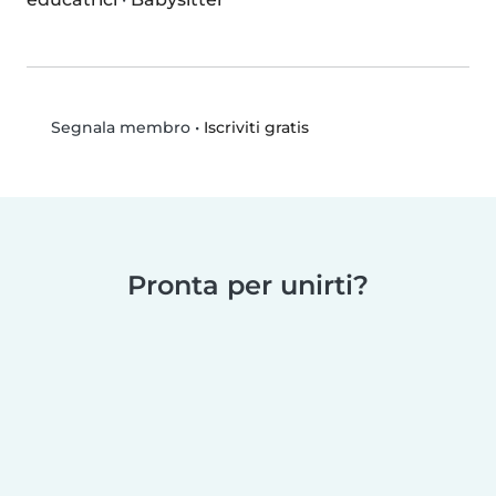
•
Iscriviti gratis
Segnala membro
Pronta per unirti?