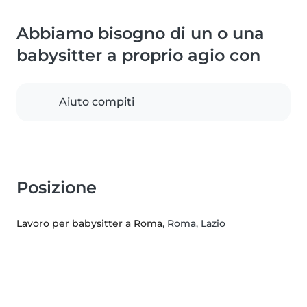
Abbiamo bisogno di un o una
babysitter a proprio agio con
Aiuto compiti
Posizione
Lavoro per babysitter a Roma
, Roma, Lazio