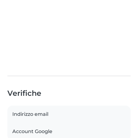
Verifiche
Indirizzo email
Account Google