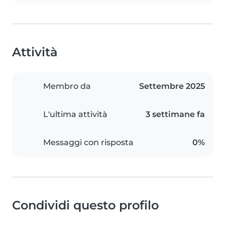
Attività
Membro da
Settembre 2025
L'ultima attività
3 settimane fa
Messaggi con risposta
0%
Condividi questo profilo