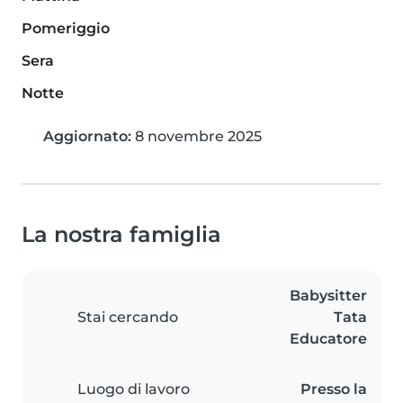
Pomeriggio
Sera
Notte
Aggiornato:
8 novembre 2025
La nostra famiglia
Babysitter
Stai cercando
Tata
Educatore
Luogo di lavoro
Presso la