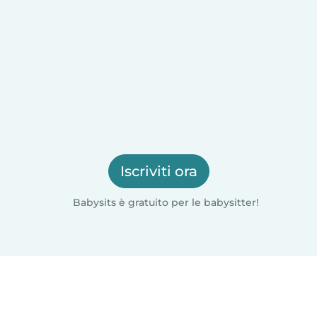
Iscriviti ora
Babysits è gratuito per le babysitter!