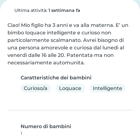
Ultima attività:
1 settimana fa
Ciao! Mio figlio ha 3 anni e va alla materna. E’ un 
bimbo loquace intelligente e curioso non 
particolarmente scalmanato. Avrei bisogno di 
una persona amorevole e curiosa dal lunedì al 
venerdì dalle 16 alle 20. Patentata ma non 
necessariamente automunita.
Caratteristiche dei bambini
Curioso/a
Loquace
Intelligente
Numero di bambini
1