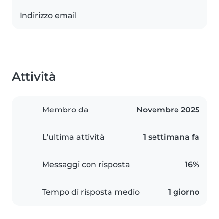
Indirizzo email
Attività
Membro da
Novembre 2025
L'ultima attività
1 settimana fa
Messaggi con risposta
16%
Tempo di risposta medio
1 giorno