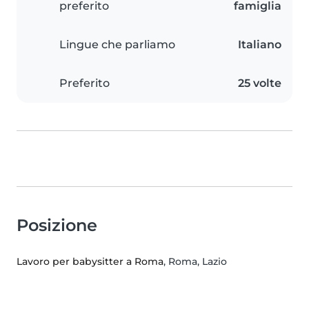
preferito
famiglia
Lingue che parliamo
Italiano
Preferito
25 volte
Posizione
Lavoro per babysitter a Roma
, Roma, Lazio