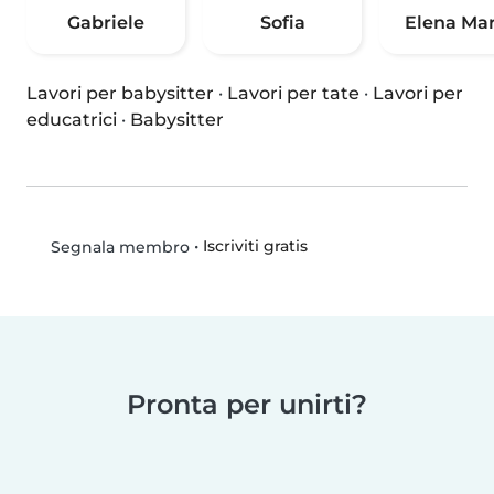
Gabriele
Sofia
Elena Mar
Lavori per babysitter
·
Lavori per tate
·
Lavori per
educatrici
·
Babysitter
•
Iscriviti gratis
Segnala membro
Pronta per unirti?