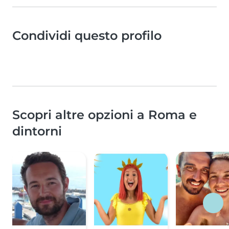
Condividi questo profilo
Scopri altre opzioni a Roma e
dintorni