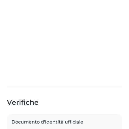
Verifiche
Documento d'Identità ufficiale