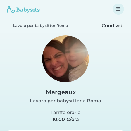
Condividi
Lavoro per babysitter Roma
Margeaux
Lavoro per babysitter a Roma
Tariffa oraria
10,00 €/ora