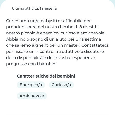
Ultima attività:
1 mese fa
Cerchiamo un/a babysitter affidabile per 
prendersi cura del nostro bimbo di 8 mesi. Il 
nostro piccolo è energico, curioso e amichevole. 
Abbiamo bisogno di un aiuto per una settima 
che saremo a ghent per un master. Contattateci 
per fissare un incontro introduttivo e discutere 
della disponibilità e delle vostre esperienze 
pregresse con i bambini.
Caratteristiche dei bambini
Energico/a
Curioso/a
Amichevole