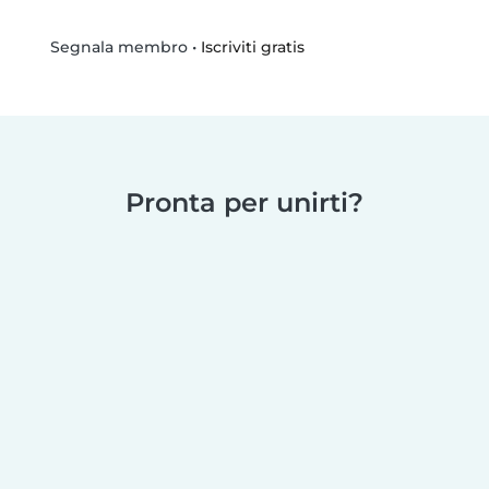
•
Iscriviti gratis
Segnala membro
Pronta per unirti?