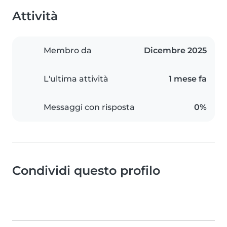
Attività
Membro da
Dicembre 2025
L'ultima attività
1 mese fa
Messaggi con risposta
0%
Condividi questo profilo