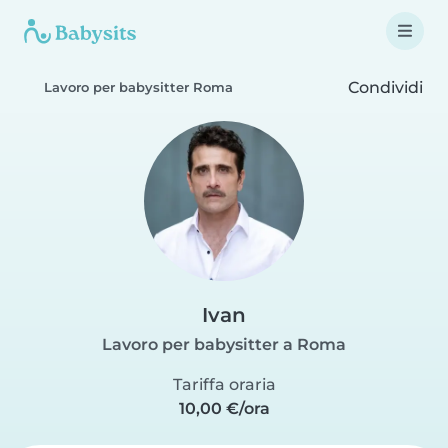
Condividi
Lavoro per babysitter Roma
Ivan
Lavoro per babysitter a Roma
Tariffa oraria
10,00 €/ora