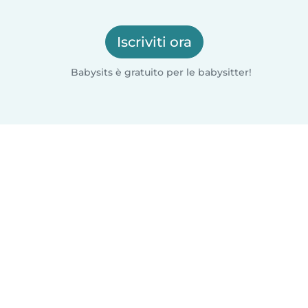
Iscriviti ora
Babysits è gratuito per le babysitter!