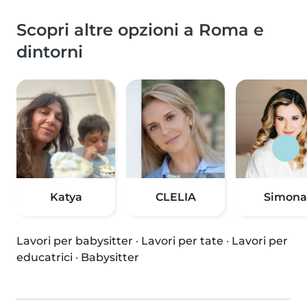
Scopri altre opzioni a Roma e
dintorni
Katya
CLELIA
Simona
Lavori per babysitter
·
Lavori per tate
·
Lavori per
educatrici
·
Babysitter