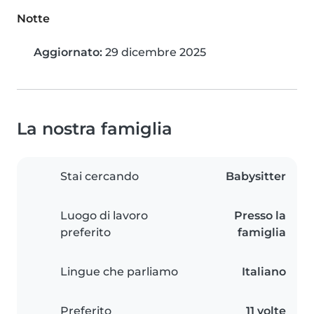
Notte
Aggiornato:
29 dicembre 2025
La nostra famiglia
Stai cercando
Babysitter
Luogo di lavoro
Presso la
preferito
famiglia
Lingue che parliamo
Italiano
Preferito
11 volte