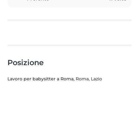
Posizione
Lavoro per babysitter a Roma
, Roma, Lazio