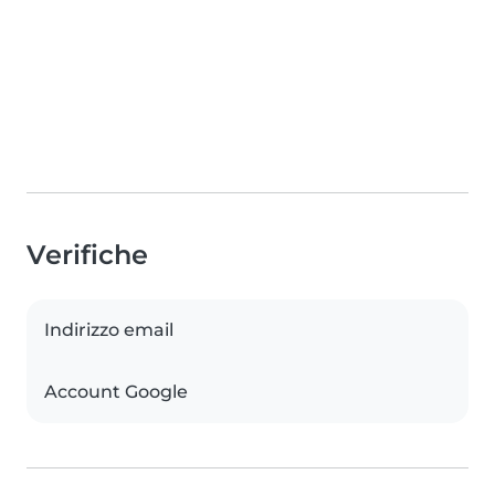
Verifiche
Indirizzo email
Account Google