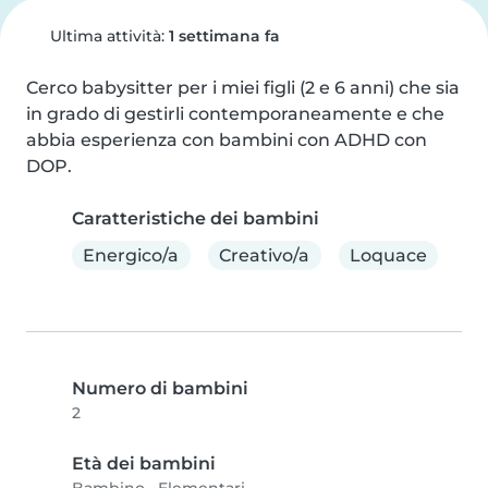
Ultima attività:
1 settimana fa
Cerco babysitter per i miei figli (2 e 6 anni) che sia 
in grado di gestirli contemporaneamente e che 
abbia esperienza con bambini con ADHD con 
DOP.
Caratteristiche dei bambini
Energico/a
Creativo/a
Loquace
Numero di bambini
2
Età dei bambini