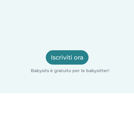
Iscriviti ora
Babysits è gratuito per le babysitter!