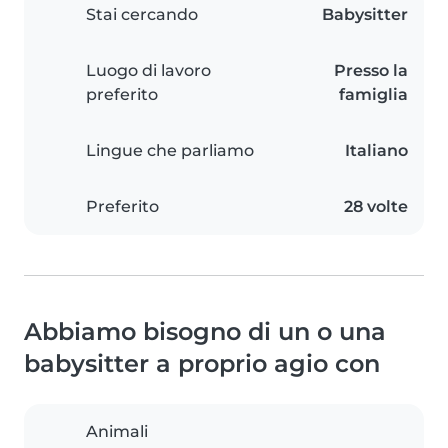
Stai cercando
Babysitter
Luogo di lavoro
Presso la
preferito
famiglia
Lingue che parliamo
Italiano
Preferito
28 volte
Abbiamo bisogno di un o una
babysitter a proprio agio con
Animali