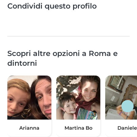
Condividi questo profilo
Scopri altre opzioni a Roma e
dintorni
Arianna
Martina Bo
Daniele