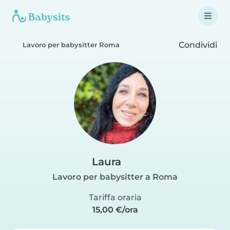
Condividi
Lavoro per babysitter Roma
Laura
Lavoro per babysitter a Roma
Tariffa oraria
15,00 €/ora