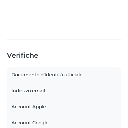
Verifiche
Documento d'Identità ufficiale
Indirizzo email
Account Apple
Account Google