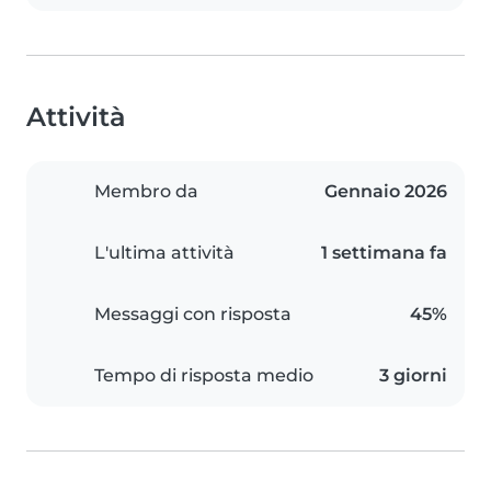
Attività
Membro da
Gennaio 2026
L'ultima attività
1 settimana fa
Messaggi con risposta
45%
Tempo di risposta medio
3 giorni