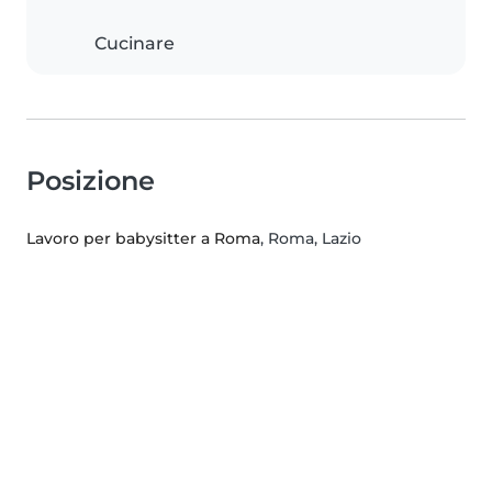
Cucinare
Posizione
Lavoro per babysitter a Roma
, Roma, Lazio