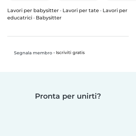
Lavori per babysitter
·
Lavori per tate
·
Lavori per
educatrici
·
Babysitter
•
Iscriviti gratis
Segnala membro
Pronta per unirti?