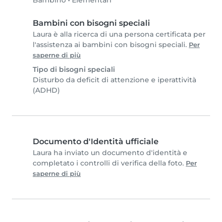
Bambino
•
Elementari
Bambini con bisogni speciali
Laura è alla ricerca di una persona certificata per
l'assistenza ai bambini con bisogni speciali.
Per
saperne di più
Tipo di bisogni speciali
Disturbo da deficit di attenzione e iperattività
(ADHD)
Documento d'Identità ufficiale
Laura ha inviato un documento d'identità e
completato i controlli di verifica della foto.
Per
saperne di più