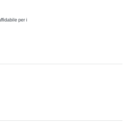
fidabile per i