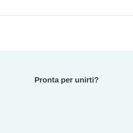
Pronta per unirti?