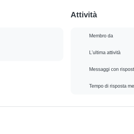
Attività
Membro da
L'ultima attività
Messaggi con rispos
Tempo di risposta m