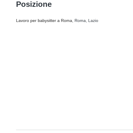
Posizione
Lavoro per babysitter a Roma
, Roma, Lazio