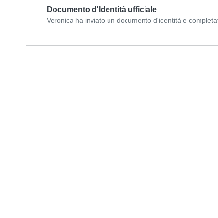
Documento d'Identità ufficiale
Veronica ha inviato un documento d'identità e completato i