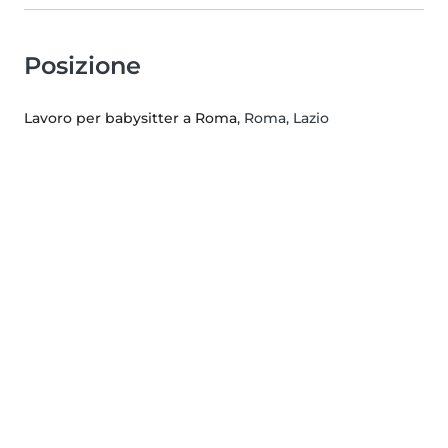
Posizione
Lavoro per babysitter a Roma
, Roma, Lazio