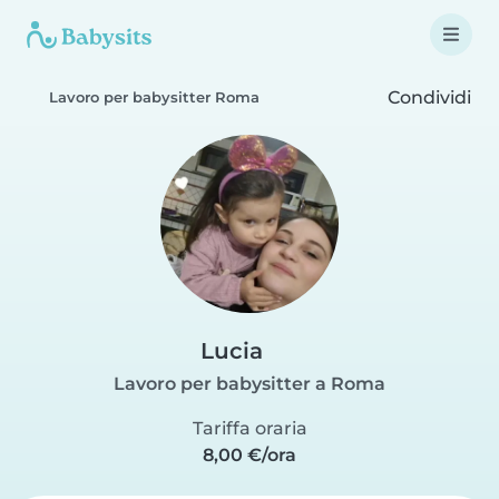
Condividi
Lavoro per babysitter Roma
Lucia
Lavoro per babysitter a Roma
Tariffa oraria
8,00 €/ora