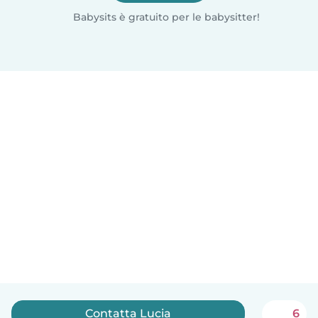
Babysits è gratuito per le babysitter!
Contatta Lucia
6