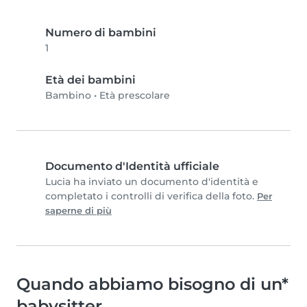
Numero di bambini
1
Età dei bambini
Bambino
•
Età prescolare
Documento d'Identità ufficiale
Lucia ha inviato un documento d'identità e
completato i controlli di verifica della foto.
Per
saperne di più
Quando abbiamo bisogno di un*
babysitter