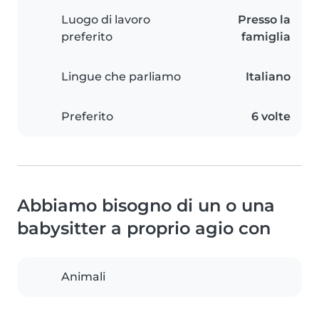
Luogo di lavoro
Presso la
preferito
famiglia
Lingue che parliamo
Italiano
Preferito
6 volte
Abbiamo bisogno di un o una
babysitter a proprio agio con
Animali