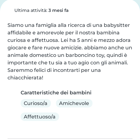
Ultima attività:
3 mesi fa
Siamo una famiglia alla ricerca di una babysitter 
affidabile e amorevole per il nostra bambina 
curiosa e affettuosa. Lei ha 5 anni e mezzo adora 
giocare e fare nuove amicizie. abbiamo anche un 
animale domestico un barboncino toy, quindi è 
importante che tu sia a tuo agio con gli animali. 
Saremmo felici di incontrarti per una 
chiacchierata!
Caratteristiche dei bambini
Curioso/a
Amichevole
Affettuoso/a