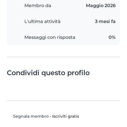
Membro da
Maggio 2026
L'ultima attività
3 mesi fa
Messaggi con risposta
0%
Condividi questo profilo
•
Iscriviti gratis
Segnala membro