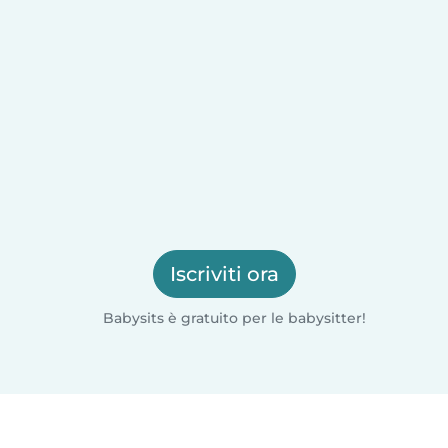
Iscriviti ora
Babysits è gratuito per le babysitter!