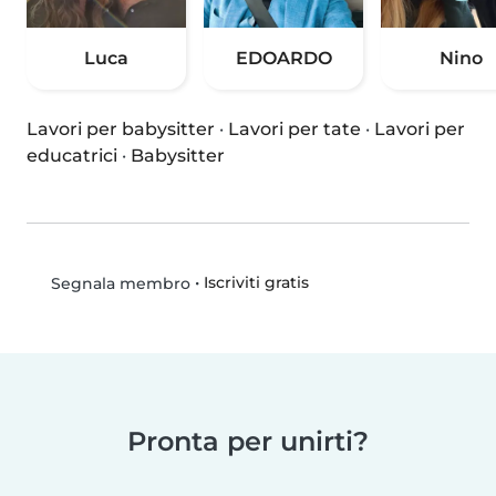
Luca
EDOARDO
Nino
Lavori per babysitter
·
Lavori per tate
·
Lavori per
educatrici
·
Babysitter
•
Iscriviti gratis
Segnala membro
Pronta per unirti?