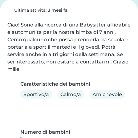
Ultima attività:
3 mesi fa
Ciao! Sono alla ricerca di una Babysitter affidabile 
e automunita per la nostra bimba di 7 anni. 
Cerco qualcuno che possa prenderla da scuola e 
portarla a sport il martedì e il giovedì. Potrà 
servire anche in altri giorni della settimana. Se 
sei interessato, non esitare a contattarmi. Grazie 
mille
Caratteristiche dei bambini
Sportivo/a
Calmo/a
Amichevole
Numero di bambini