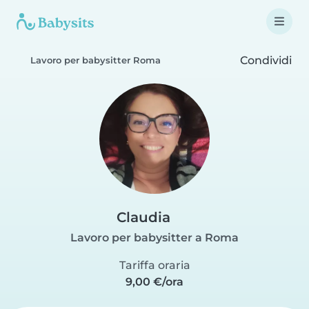
Condividi
Lavoro per babysitter Roma
Claudia
Lavoro per babysitter a Roma
Tariffa oraria
9,00 €/ora