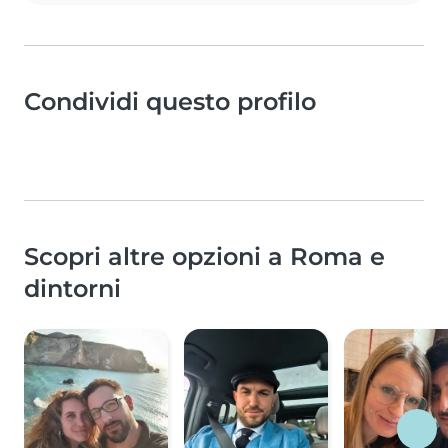
Condividi questo profilo
Scopri altre opzioni a Roma e
dintorni