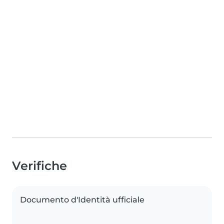
Verifiche
Documento d'Identità ufficiale