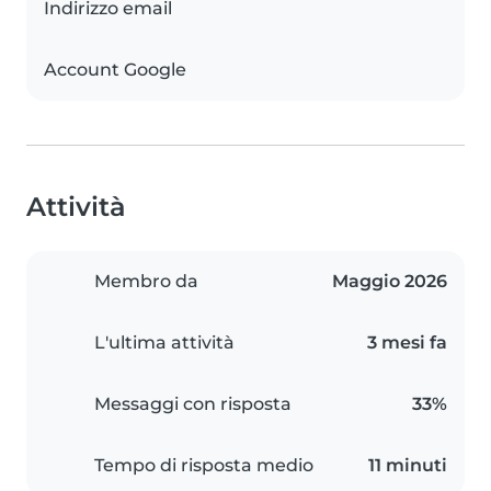
Indirizzo email
Account Google
Attività
Membro da
Maggio 2026
L'ultima attività
3 mesi fa
Messaggi con risposta
33%
Tempo di risposta medio
11 minuti