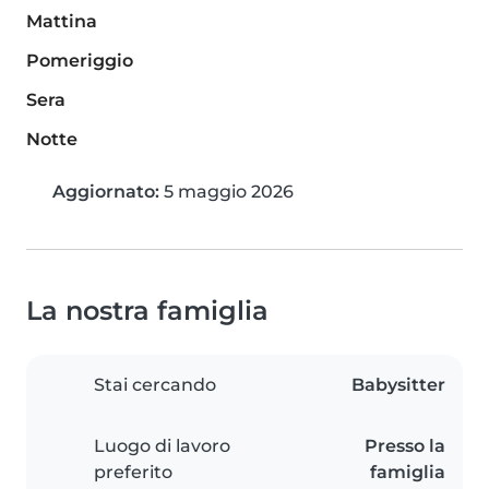
Mattina
Pomeriggio
Sera
Notte
Aggiornato:
5 maggio 2026
La nostra famiglia
Stai cercando
Babysitter
Luogo di lavoro
Presso la
preferito
famiglia