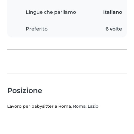
Lingue che parliamo
Italiano
Preferito
6 volte
Posizione
Lavoro per babysitter a Roma
, Roma, Lazio