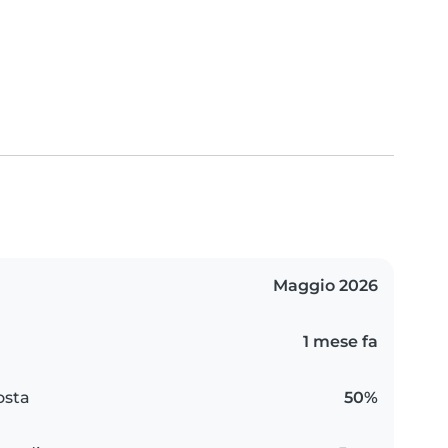
Maggio 2026
1 mese fa
osta
50%