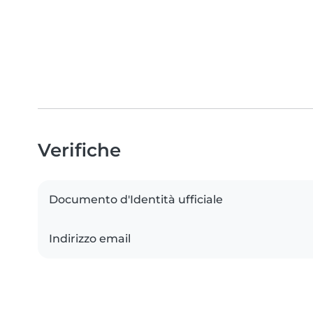
Verifiche
Documento d'Identità ufficiale
Indirizzo email