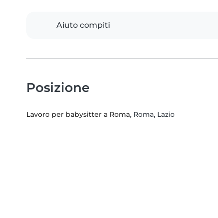
Aiuto compiti
Posizione
Lavoro per babysitter a Roma
, Roma, Lazio