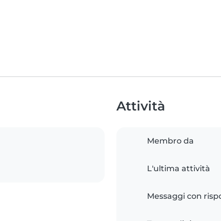
Attività
Membro da
L'ultima attività
Messaggi con risp