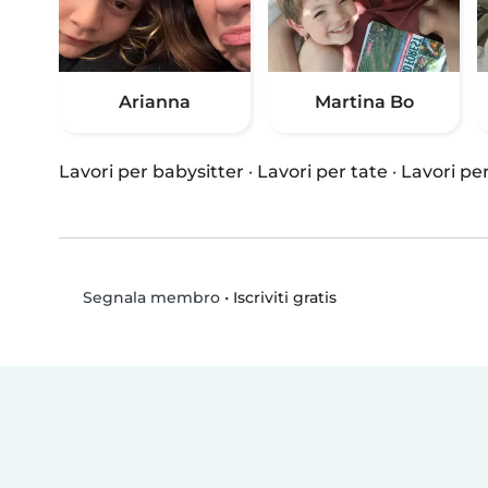
Arianna
Martina Bo
Lavori per babysitter
·
Lavori per tate
·
Lavori per
•
Iscriviti gratis
Segnala membro