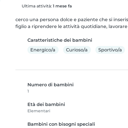
Ultima attività:
1 mese fa
cerco una persona dolce e paziente che si inseris
figlio a riprendere le attività quotidiane, lavor
Caratteristiche dei bambini
Energico/a
Curioso/a
Sportivo/a
Numero di bambini
1
Età dei bambini
Elementari
Bambini con bisogni speciali