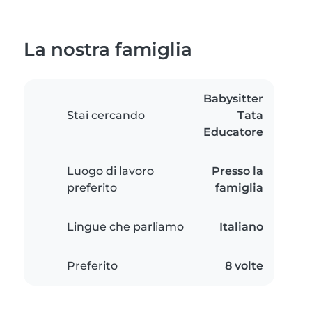
La nostra famiglia
Babysitter
Stai cercando
Tata
Educatore
Luogo di lavoro
Presso la
preferito
famiglia
Lingue che parliamo
Italiano
Preferito
8 volte