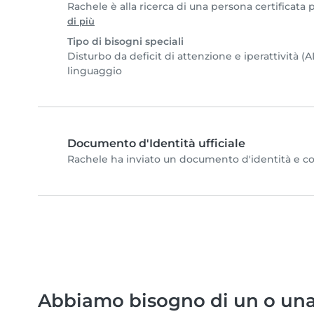
Rachele è alla ricerca di una persona certificata 
di più
Tipo di bisogni speciali
Disturbo da deficit di attenzione e iperattività 
linguaggio
Documento d'Identità ufficiale
Rachele ha inviato un documento d'identità e comp
Abbiamo bisogno di un o una 