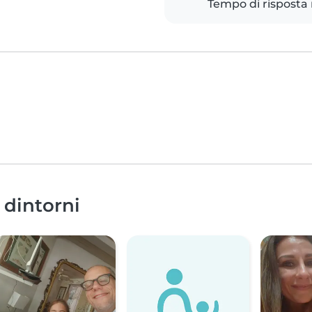
Tempo di risposta
 dintorni