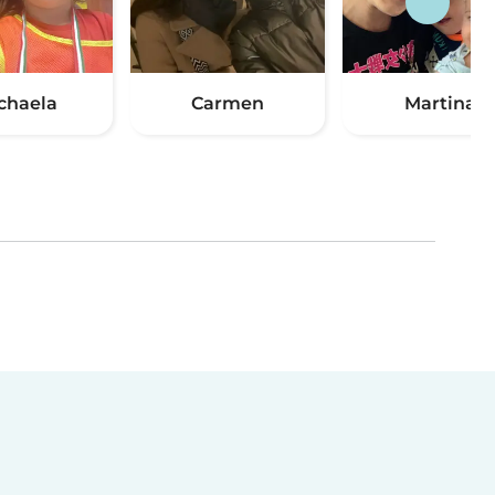
chaela
Carmen
Martina