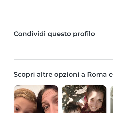
Condividi questo profilo
Scopri altre opzioni a Roma e