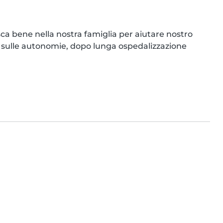
ca bene nella nostra famiglia per aiutare nostro 
are sulle autonomie, dopo lunga ospedalizzazione