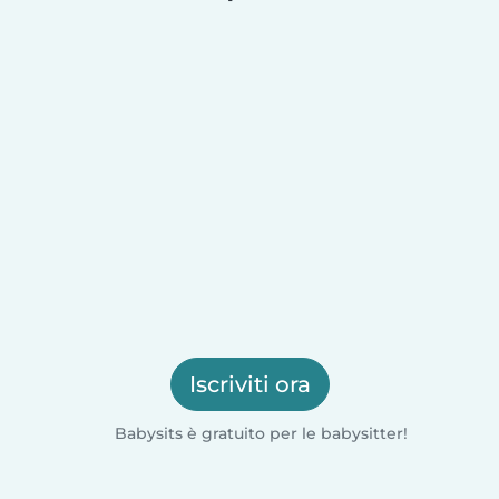
Iscriviti ora
Babysits è gratuito per le babysitter!