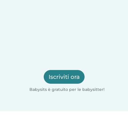
Iscriviti ora
Babysits è gratuito per le babysitter!