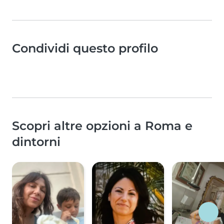
Condividi questo profilo
Scopri altre opzioni a Roma e
dintorni