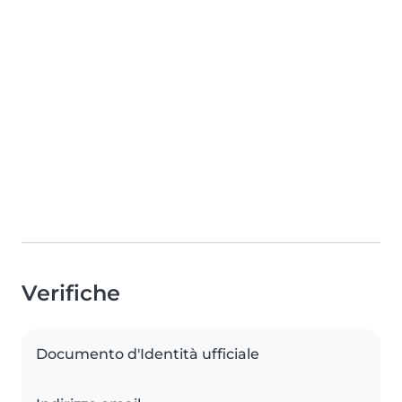
Verifiche
Documento d'Identità ufficiale