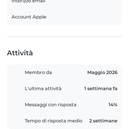
Indirizzo email
Account Apple
Attività
Membro da
Maggio 2026
L'ultima attività
1 settimana fa
Messaggi con risposta
14%
Tempo di risposta medio
2 settimane