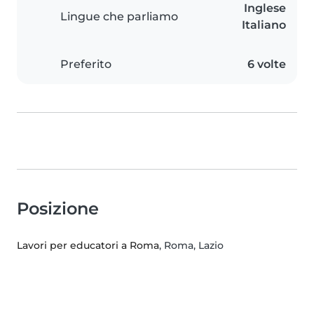
Inglese
Lingue che parliamo
Italiano
Preferito
6 volte
Posizione
Lavori per educatori a Roma
, Roma, Lazio