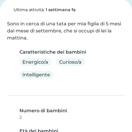
Ultima attività:
1 settimana fa
Sono in cerca di una tata per mia figlia di 5 mesi 
dal mese di settembre, che si occupi di lei la 
mattina.
Caratteristiche dei bambini
Energico/a
Curioso/a
Intelligente
Numero di bambini
2
Età dei bambini