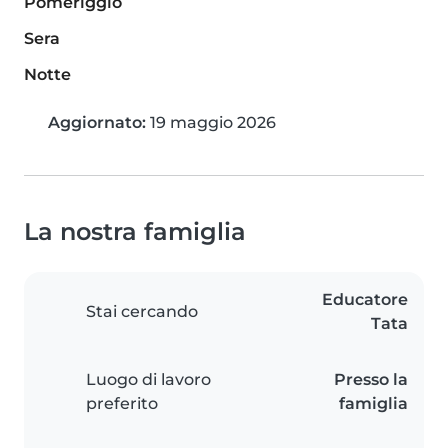
Pomeriggio
Sera
Notte
Aggiornato:
19 maggio 2026
La nostra famiglia
Educatore
Stai cercando
Tata
Luogo di lavoro
Presso la
preferito
famiglia