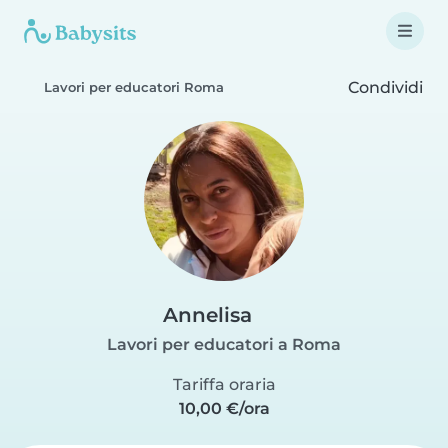
Condividi
Lavori per educatori Roma
Annelisa
Lavori per educatori a Roma
Tariffa oraria
10,00 €/ora