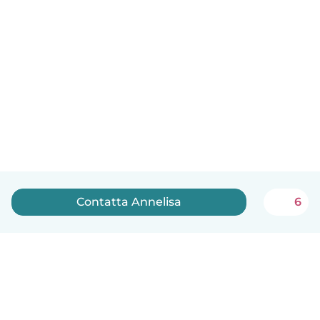
Contatta Annelisa
6