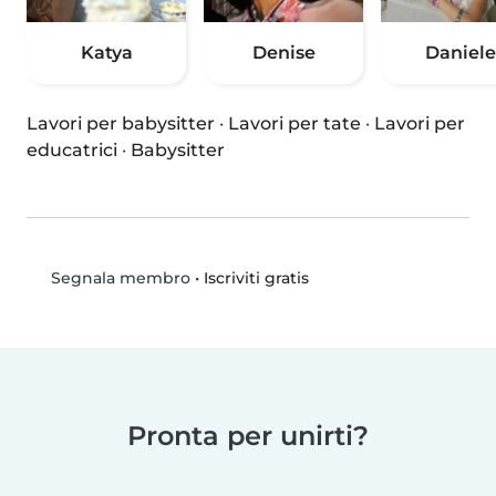
Katya
Denise
Daniele
Lavori per babysitter
·
Lavori per tate
·
Lavori per
educatrici
·
Babysitter
•
Iscriviti gratis
Segnala membro
Pronta per unirti?