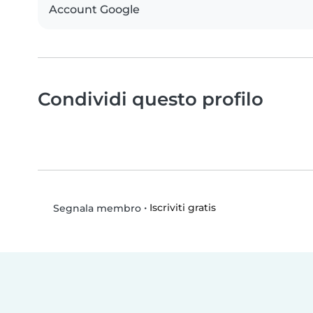
Account Google
Condividi questo profilo
•
Iscriviti gratis
Segnala membro