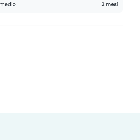
 medio
2 mesi