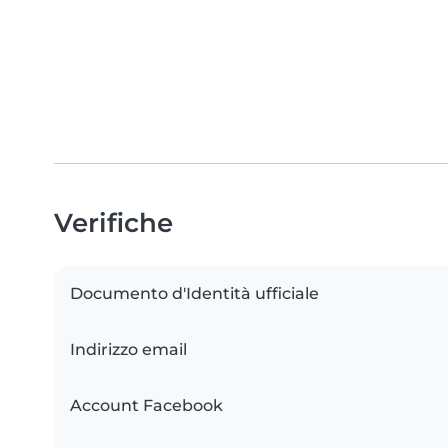
Verifiche
Documento d'Identità ufficiale
Indirizzo email
Account Facebook