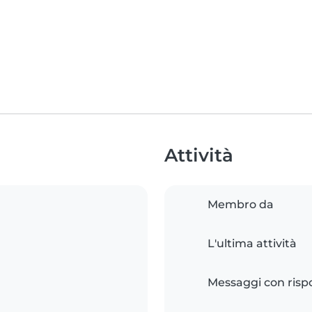
Attività
Membro da
L'ultima attività
Messaggi con risp