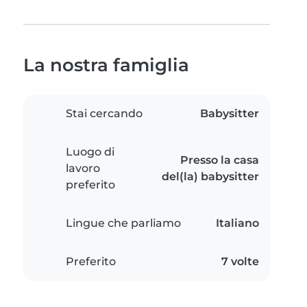
La nostra famiglia
Stai cercando
Babysitter
Luogo di
Presso la casa
lavoro
del(la) babysitter
preferito
Lingue che parliamo
Italiano
Preferito
7 volte