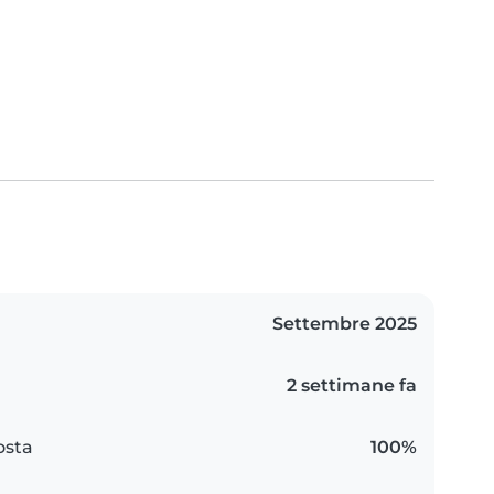
Settembre 2025
2 settimane fa
osta
100%