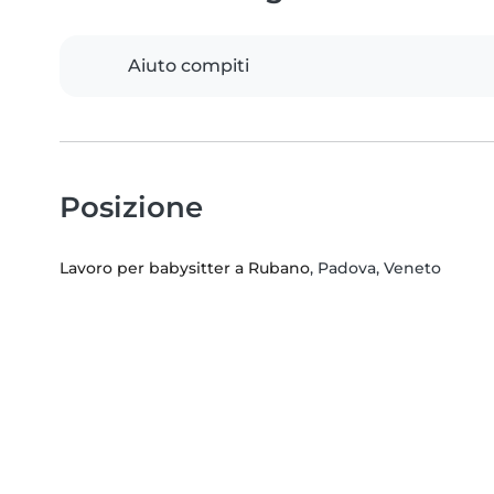
Aiuto compiti
Posizione
Lavoro per babysitter a Rubano
, Padova, Veneto