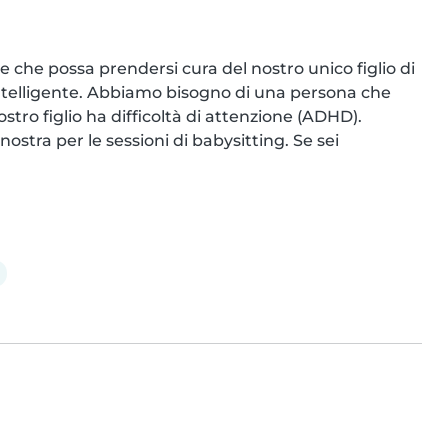
e che possa prendersi cura del nostro unico figlio di 
ntelligente. Abbiamo bisogno di una persona che 
stro figlio ha difficoltà di attenzione (ADHD). 
stra per le sessioni di babysitting. Se sei 