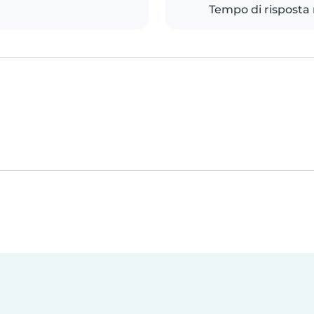
Tempo di risposta