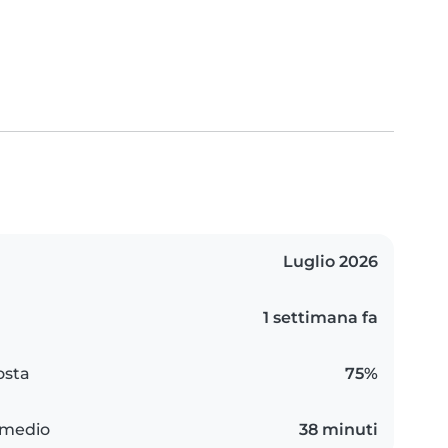
Luglio 2026
1 settimana fa
osta
75%
 medio
38 minuti