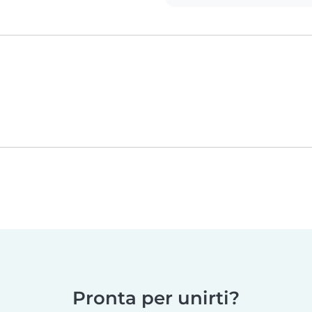
Pronta per unirti?