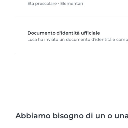
Età prescolare
•
Elementari
Documento d'Identità ufficiale
Luca ha inviato un documento d'identità e complet
Abbiamo bisogno di un o una 