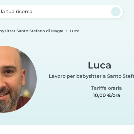
a la tua ricerca
bysitter Santo Stefano di Magra
Luca
Luca
Lavoro per babysitter a Santo Ste
Tariffa oraria
10,00 €/ora