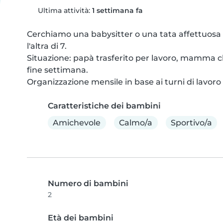
Ultima attività:
1 settimana fa
Cerchiamo una babysitter o una tata affettuosa e 
l'altra di 7.

Situazione: papà trasferito per lavoro, mamma c
fine settimana.

Organizzazione mensile in base ai turni di lavo
Caratteristiche dei bambini
Amichevole
Calmo/a
Sportivo/a
Numero di bambini
2
Età dei bambini