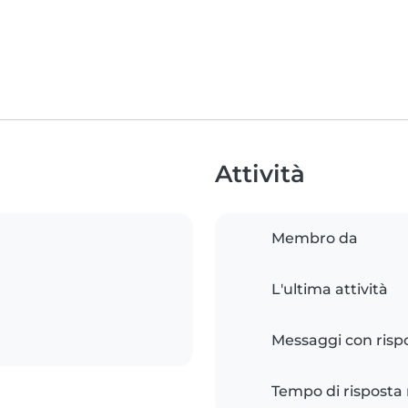
Attività
Membro da
L'ultima attività
Messaggi con risp
Tempo di risposta