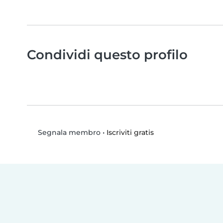
Condividi questo profilo
•
Iscriviti gratis
Segnala membro