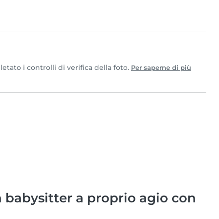
ato i controlli di verifica della foto.
Per saperne di più
babysitter a proprio agio con