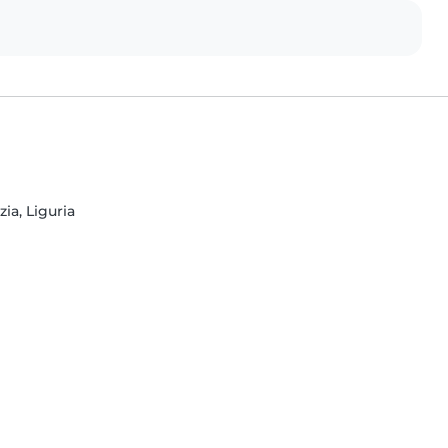
zia, Liguria