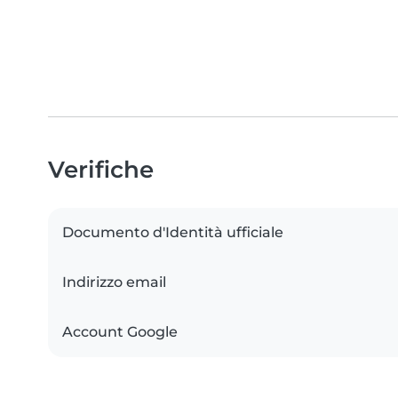
Verifiche
Documento d'Identità ufficiale
Indirizzo email
Account Google