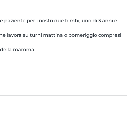
paziente per i nostri due bimbi, uno di 3 anni e 
he lavora su turni mattina o pomeriggio compresi 
ro della mamma.