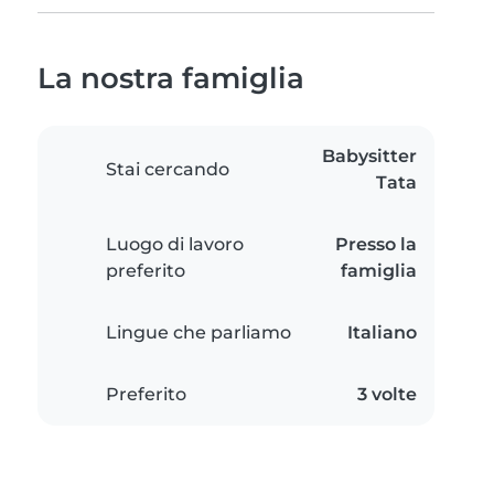
La nostra famiglia
Babysitter
Stai cercando
Tata
Luogo di lavoro
Presso la
preferito
famiglia
Lingue che parliamo
Italiano
Preferito
3 volte