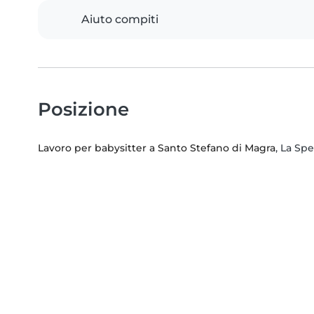
Aiuto compiti
Posizione
Lavoro per babysitter a Santo Stefano di Magra
, La Spe