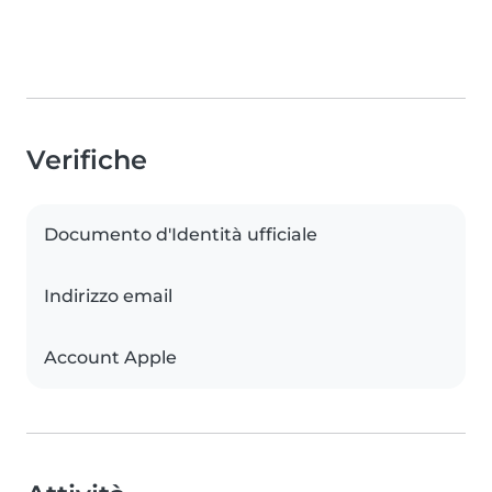
Verifiche
Documento d'Identità ufficiale
Indirizzo email
Account Apple