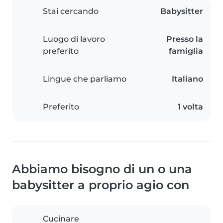
Stai cercando
Babysitter
Luogo di lavoro
Presso la
preferito
famiglia
Lingue che parliamo
Italiano
Preferito
1 volta
Abbiamo bisogno di un o una
babysitter a proprio agio con
Cucinare