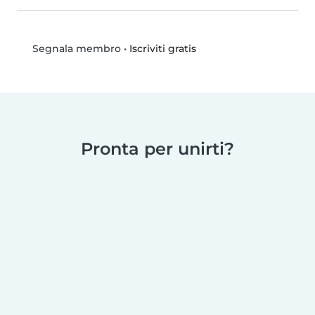
•
Iscriviti gratis
Segnala membro
Pronta per unirti?