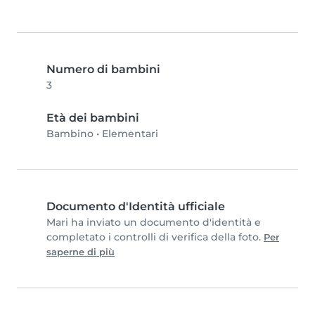
Numero di bambini
3
Età dei bambini
Bambino
•
Elementari
Documento d'Identità ufficiale
Mari ha inviato un documento d'identità e
completato i controlli di verifica della foto.
Per
saperne di più