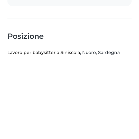
Posizione
Lavoro per babysitter a Siniscola
, Nuoro, Sardegna