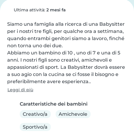
Ultima attività:
2 mesi fa
Siamo una famiglia alla ricerca di una Babysitter 
per i nostri tre figli, per qualche ora a settimana, 
quando entrambi genitori siamo a lavoro, finché 
non torna uno dei due.

Abbiamo un bambino di 10 , uno di 7 e una di 5 
anni. I nostri figli sono creativi, amichevoli e 
appassionati di sport. La Babysitter dovrà essere 
a suo agio con la cucina se ci fosse il bisogno e 
preferibilmente avere esperienza..
Leggi di più
Caratteristiche dei bambini
Creativo/a
Amichevole
Sportivo/a