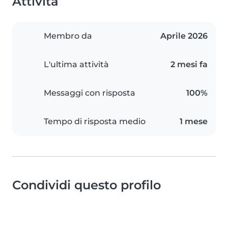
Attività
Membro da
Aprile 2026
L'ultima attività
2 mesi fa
Messaggi con risposta
100%
Tempo di risposta medio
1 mese
Condividi questo profilo