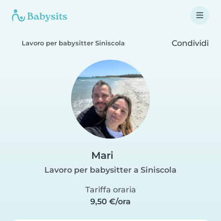
Condividi
Lavoro per babysitter Siniscola
Mari
Lavoro per babysitter a Siniscola
Tariffa oraria
9,50 €/ora