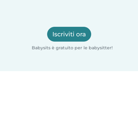
Iscriviti ora
Babysits è gratuito per le babysitter!