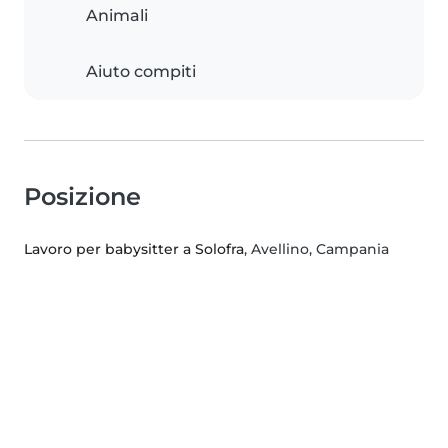
Animali
Aiuto compiti
Posizione
Lavoro per babysitter a Solofra
, Avellino, Campania