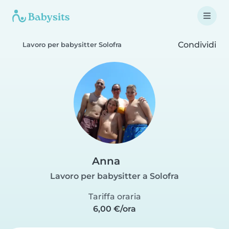
Condividi
Lavoro per babysitter Solofra
Anna
Lavoro per babysitter a Solofra
Tariffa oraria
6,00 €/ora