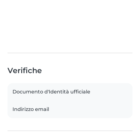
Verifiche
Documento d'Identità ufficiale
Indirizzo email