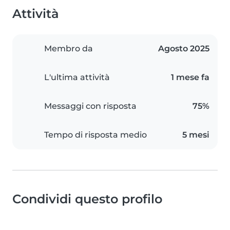
Attività
Membro da
Agosto 2025
L'ultima attività
1 mese fa
Messaggi con risposta
75%
Tempo di risposta medio
5 mesi
Condividi questo profilo