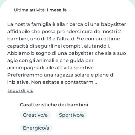
Ultima attività:
1 mese fa
La nostra famiglia è alla ricerca di una babysitter 
affidabile che possa prendersi cura dei nostri 2 
bambini, uno di 13 e l'altra di 9 e con un ottime 
capacità di seguirli nei compiti, aiutandoli. 
Abbiamo bisogno di una babysitter che sia a suo 
agio con gli animali e che guida per 
accompagnarli alle attività sportive. 
Preferiremmo una ragazza solare e piene di 
iniziative. Non esitate a contattarmi..
Leggi di più
Caratteristiche dei bambini
Creativo/a
Sportivo/a
Energico/a