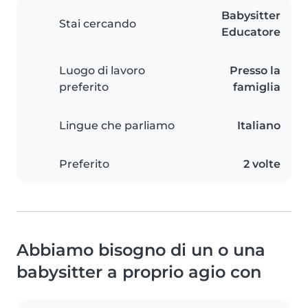
Babysitter
Stai cercando
Educatore
Luogo di lavoro
Presso la
preferito
famiglia
Lingue che parliamo
Italiano
Preferito
2 volte
Abbiamo bisogno di un o una
babysitter a proprio agio con