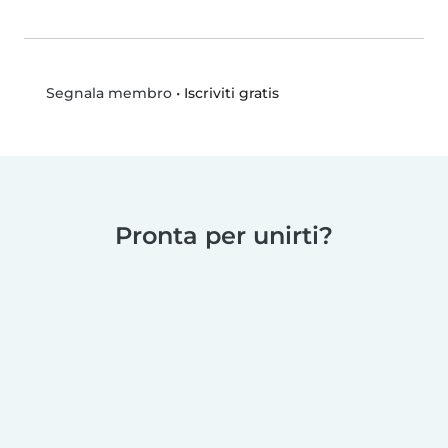
•
Iscriviti gratis
Segnala membro
Pronta per unirti?