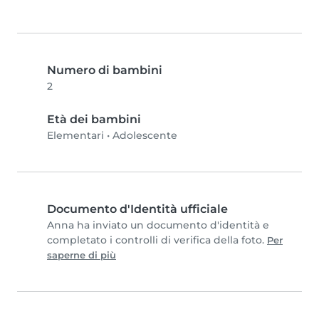
Numero di bambini
2
Età dei bambini
Elementari
•
Adolescente
Documento d'Identità ufficiale
Anna ha inviato un documento d'identità e
completato i controlli di verifica della foto.
Per
saperne di più